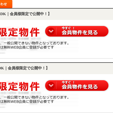
3LDK｜会員様限定で公開中！】
LDK｜会員様限定で公開中！】