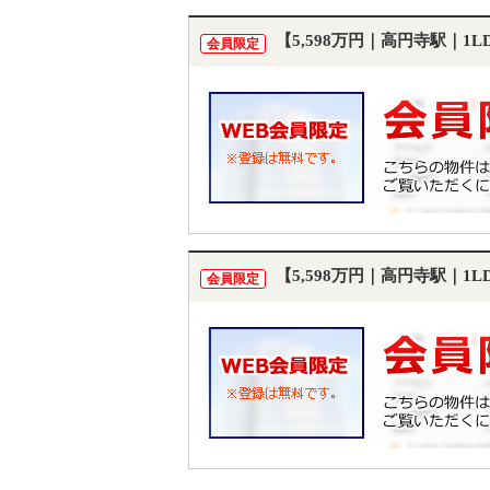
【5,598万円｜高円寺駅｜1
会員限定
【5,598万円｜高円寺駅｜1
会員限定