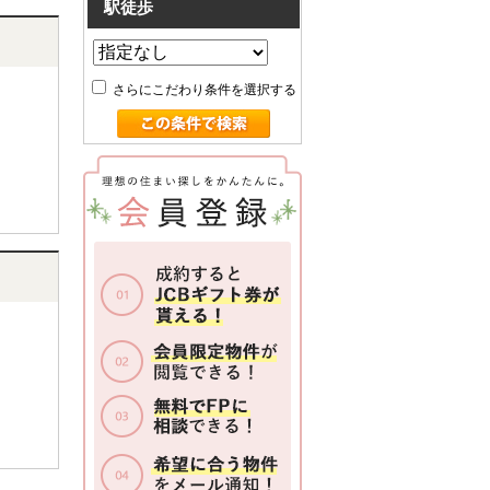
駅徒歩
さらにこだわり条件を選択する