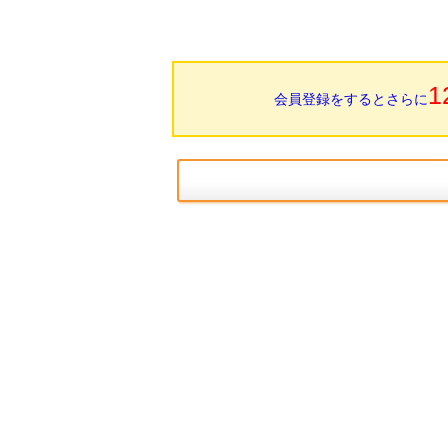
1
会員登録をするとさらに