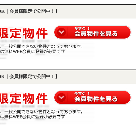
LDK｜会員様限定で公開中！】
LDK｜会員様限定で公開中！】