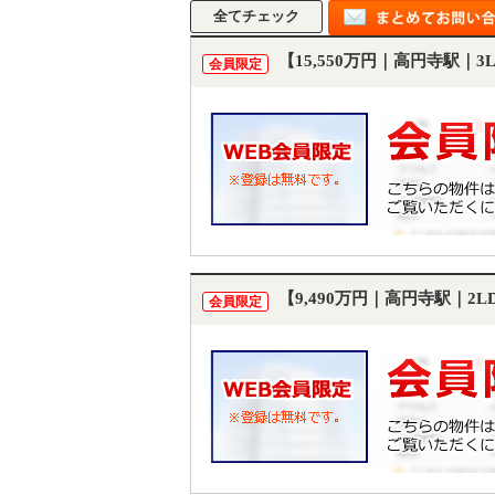
【15,550万円｜高円寺駅｜
会員限定
【9,490万円｜高円寺駅｜2
会員限定