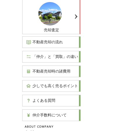
売却査定
不動産売却の流れ
「仲介」と「買取」の違い
不動産売却時の諸費用
少しでも高く売るポイント
よくある質問
仲介手数料について