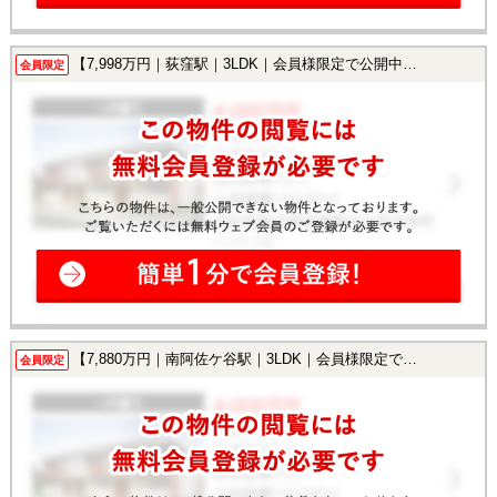
【7,998万円｜荻窪駅｜3LDK｜会員様限定で公開中！】
会員限定
【7,880万円｜南阿佐ケ谷駅｜3LDK｜会員様限定で公開中！】
会員限定