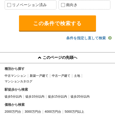
リノベーション済み
南向き
条件を指定し直して検索
このページの先頭へ
種別から探す
中古マンション
新築一戸建て
中古一戸建て
土地
マンションカタログ
駅徒歩から検索
徒歩5分以内
徒歩10分以内
徒歩15分以内
徒歩20分以内
価格から検索
2000万円台
3000万円台
4000万円台
5000万円以上