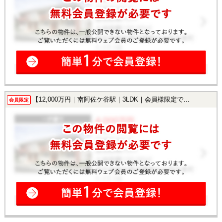
【12,000万円｜南阿佐ケ谷駅｜3LDK｜会員様限定で公開中！】
会員限定