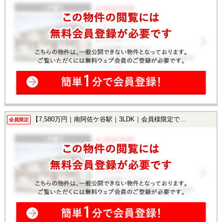
【7,580万円｜南阿佐ケ谷駅｜3LDK｜会員様限定で公開中！】
会員限定