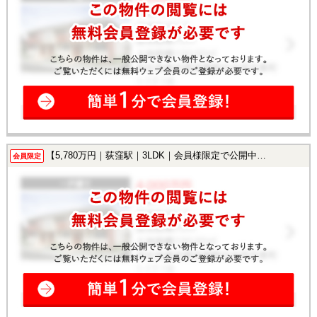
【5,780万円｜荻窪駅｜3LDK｜会員様限定で公開中！】
会員限定