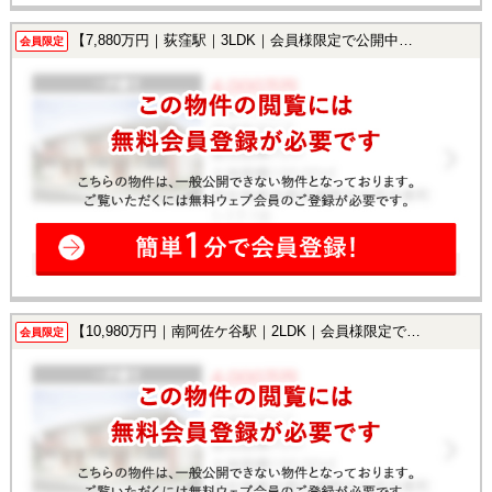
【7,880万円｜荻窪駅｜3LDK｜会員様限定で公開中！】
会員限定
【10,980万円｜南阿佐ケ谷駅｜2LDK｜会員様限定で公開中！】
会員限定