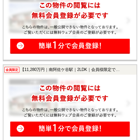
【11,280万円｜南阿佐ケ谷駅｜2LDK｜会員様限定で公開中！】
会員限定