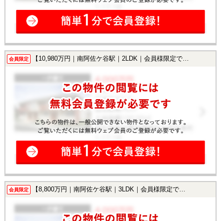
【10,980万円｜南阿佐ケ谷駅｜2LDK｜会員様限定で公開中！】
会員限定
【8,800万円｜南阿佐ケ谷駅｜3LDK｜会員様限定で公開中！】
会員限定