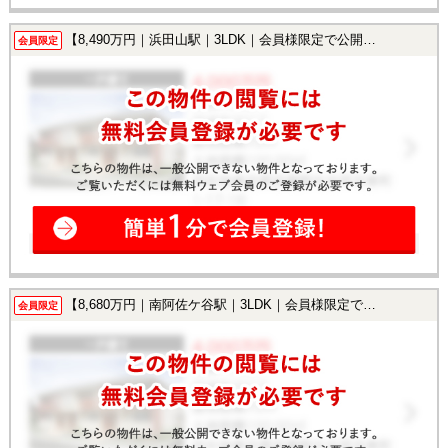
【8,490万円｜浜田山駅｜3LDK｜会員様限定で公開中！】
会員限定
【8,680万円｜南阿佐ケ谷駅｜3LDK｜会員様限定で公開中！】
会員限定