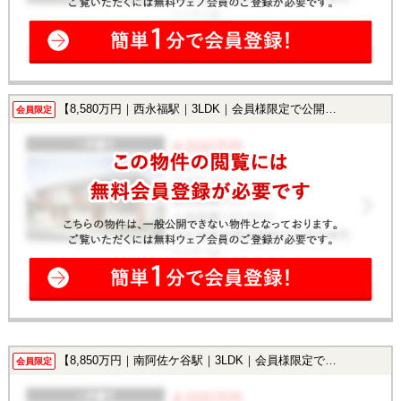
【8,580万円｜西永福駅｜3LDK｜会員様限定で公開中！】
会員限定
【8,850万円｜南阿佐ケ谷駅｜3LDK｜会員様限定で公開中！】
会員限定