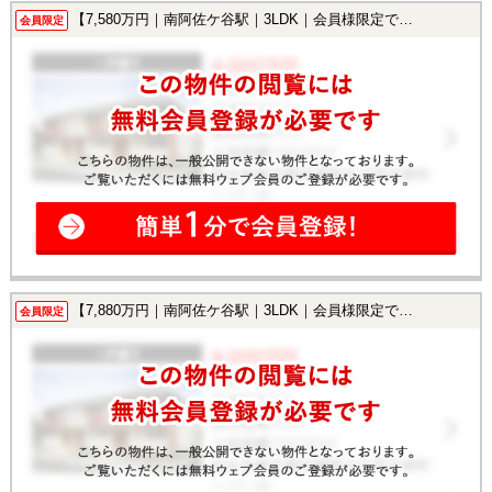
【7,580万円｜南阿佐ケ谷駅｜3LDK｜会員様限定で公開中！】
会員限定
【7,880万円｜南阿佐ケ谷駅｜3LDK｜会員様限定で公開中！】
会員限定