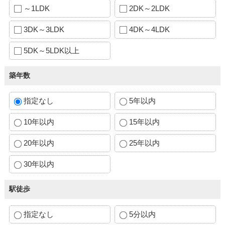
～1LDK
2DK～2LDK
3DK～3LDK
4DK～4LDK
5DK～5LDK以上
築年数
指定なし
5年以内
10年以内
15年以内
20年以内
25年以内
30年以内
駅徒歩
指定なし
5分以内