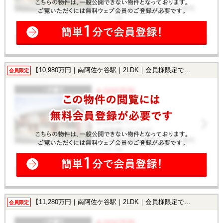
【10,980万円｜南阿佐ケ谷駅｜2LDK｜会員様限定で公開中！】
会員限定
【11,280万円｜南阿佐ケ谷駅｜2LDK｜会員様限定で公開中！】
会員限定