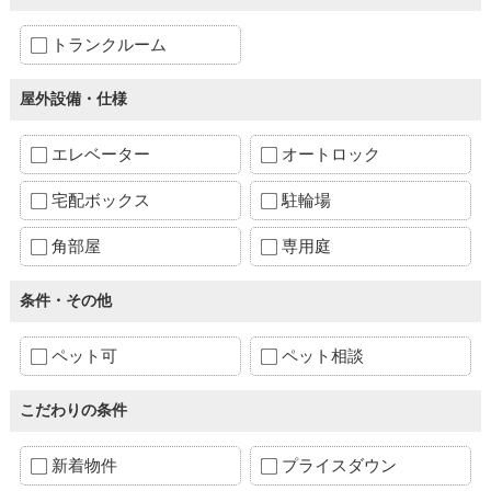
トランクルーム
屋外設備・仕様
エレベーター
オートロック
宅配ボックス
駐輪場
角部屋
専用庭
条件・その他
ペット可
ペット相談
こだわりの条件
新着物件
プライスダウン