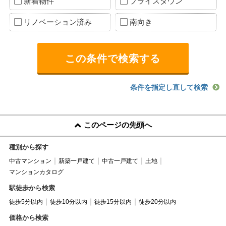
新着物件
プライスダウン
リノベーション済み
南向き
条件を指定し直して検索
このページの先頭へ
種別から探す
中古マンション
新築一戸建て
中古一戸建て
土地
マンションカタログ
駅徒歩から検索
徒歩5分以内
徒歩10分以内
徒歩15分以内
徒歩20分以内
価格から検索