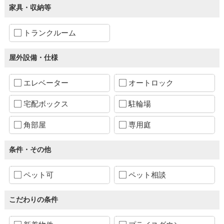
家具・収納等
トランクルーム
屋外設備・仕様
エレベーター
オートロック
宅配ボックス
駐輪場
角部屋
専用庭
条件・その他
ペット可
ペット相談
こだわりの条件