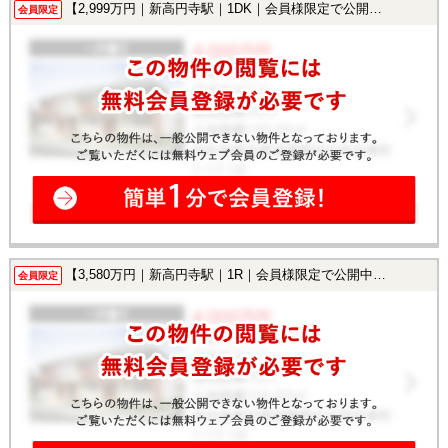
【2,999万円｜新高円寺駅｜1DK｜会員様限定で公開中！】
会員限定
【3,580万円｜新高円寺駅｜1R｜会員様限定で公開中！】
会員限定