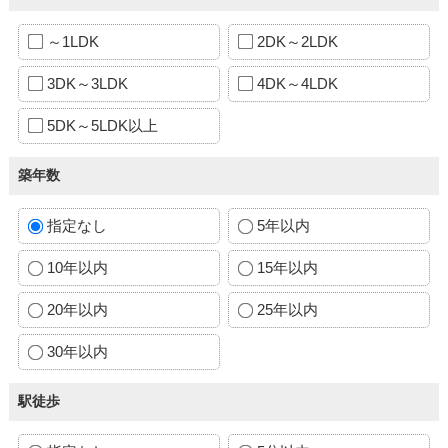
～1LDK
2DK～2LDK
3DK～3LDK
4DK～4LDK
5DK～5LDK以上
築年数
指定なし
5年以内
10年以内
15年以内
20年以内
25年以内
30年以内
駅徒歩