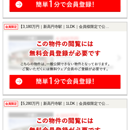
【3,180万円｜新高円寺駅｜1LDK｜会員様限定で公開中！】
会員限定
【5,280万円｜新高円寺駅｜1LDK｜会員様限定で公開中！】
会員限定