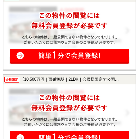
【10,500万円｜西巣鴨駅｜2LDK｜会員様限定で公開中！】
会員限定