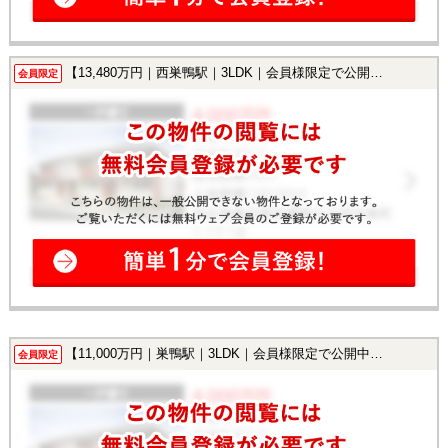
【13,480万円｜西巣鴨駅｜3LDK｜会員様限定で公開中！】
会員限定
【11,000万円｜巣鴨駅｜3LDK｜会員様限定で公開中！】
会員限定