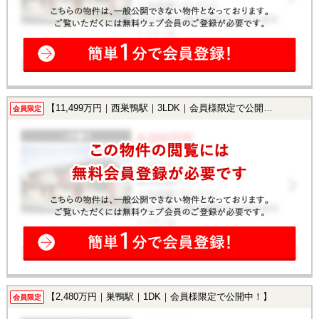
【11,499万円｜西巣鴨駅｜3LDK｜会員様限定で公開中！】
会員限定
【2,480万円｜巣鴨駅｜1DK｜会員様限定で公開中！】
会員限定