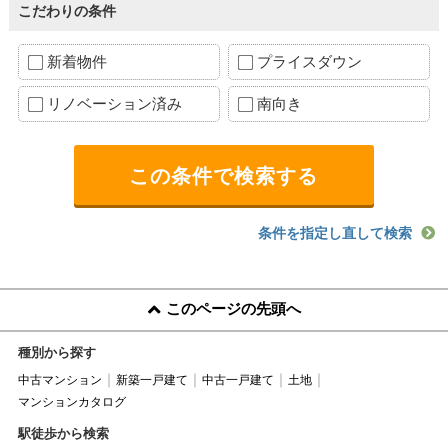
こだわりの条件
新着物件
プライスダウン
リノベーション済み
南向き
条件を指定し直して検索
このページの先頭へ
種別から探す
中古マンション
新築一戸建て
中古一戸建て
土地
マンションカタログ
駅徒歩から検索