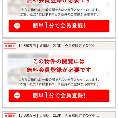
【4,380万円｜巣鴨駅｜2LDK｜会員様限定で公開中！】
会員限定
【9,580万円｜大塚駅｜2LDK｜会員様限定で公開中！】
会員限定