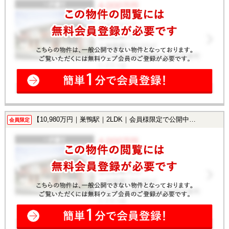
【10,980万円｜巣鴨駅｜2LDK｜会員様限定で公開中！】
会員限定