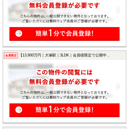
【13,800万円｜大塚駅｜3LDK｜会員様限定で公開中！】
会員限定