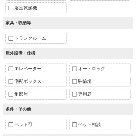
浴室乾燥機
家具・収納等
トランクルーム
屋外設備・仕様
エレベーター
オートロック
宅配ボックス
駐輪場
角部屋
専用庭
条件・その他
ペット可
ペット相談