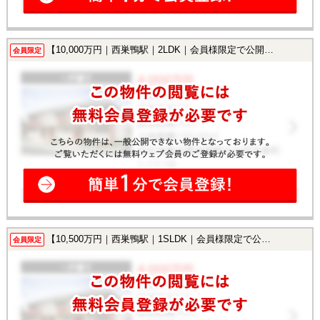
【10,000万円｜西巣鴨駅｜2LDK｜会員様限定で公開中！】
会員限定
【10,500万円｜西巣鴨駅｜1SLDK｜会員様限定で公開中！】
会員限定