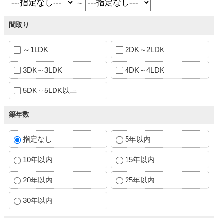
～
間取り
～1LDK
2DK～2LDK
3DK～3LDK
4DK～4LDK
5DK～5LDK以上
築年数
指定なし
5年以内
10年以内
15年以内
20年以内
25年以内
30年以内