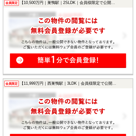
【10,500万円｜巣鴨駅｜2SLDK｜会員様限定で公開中！】
会員限定
【11,999万円｜西巣鴨駅｜3LDK｜会員様限定で公開中！】
会員限定