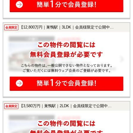
【12,800万円｜巣鴨駅｜3LDK｜会員様限定で公開中！】
会員限定
【3,580万円｜巣鴨駅｜2LDK｜会員様限定で公開中！】
会員限定