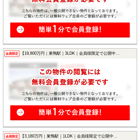
【19,800万円｜巣鴨駅｜3LDK｜会員様限定で公開中！】
会員限定
【3,180万円｜巣鴨駅｜1LDK｜会員様限定で公開中！】
会員限定