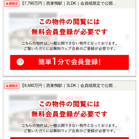
【7,790万円｜西巣鴨駅｜2LDK｜会員様限定で公開中！】
会員限定
【9,680万円｜西巣鴨駅｜3LDK｜会員様限定で公開中！】
会員限定