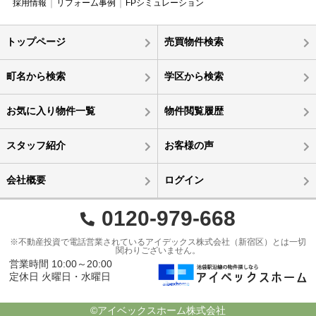
採用情報
リフォーム事例
FPシミュレーション
トップページ
売買物件検索
町名から検索
学区から検索
お気に入り物件一覧
物件閲覧履歴
スタッフ紹介
お客様の声
会社概要
ログイン
0120-979-668
※不動産投資で電話営業されているアイデックス株式会社（新宿区）とは一切
関わりございません。
営業時間 10:00～20:00
定休日 火曜日・水曜日
©アイベックスホーム株式会社