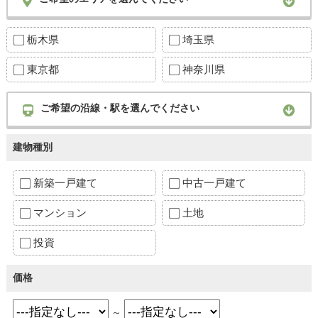
栃木県
埼玉県
東京都
神奈川県
ご希望の沿線・駅を選んでください
建物種別
新築一戸建て
中古一戸建て
マンション
土地
投資
価格
～