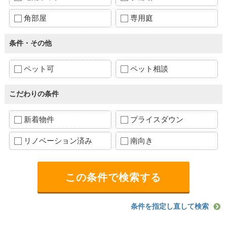
角部屋
専用庭
条件・その他
ペット可
ペット相談
こだわりの条件
新着物件
プライスダウン
リノベーション済み
南向き
条件を指定し直して検索