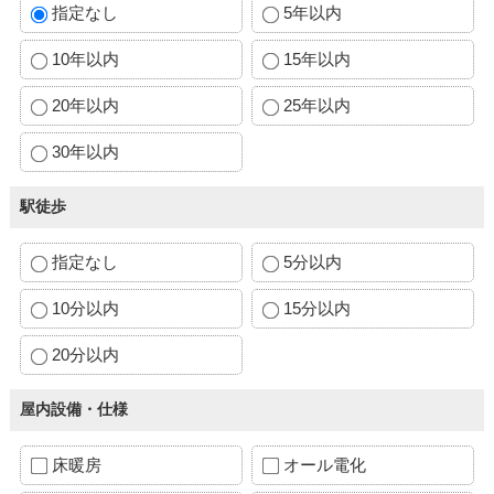
指定なし
5年以内
10年以内
15年以内
20年以内
25年以内
30年以内
駅徒歩
指定なし
5分以内
10分以内
15分以内
20分以内
屋内設備・仕様
床暖房
オール電化