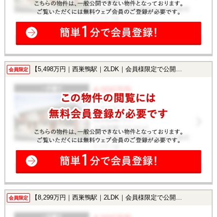
【5,498万円｜西巣鴨駅｜2LDK｜会員様限定で公開中！】
会員限定
【8,299万円｜西巣鴨駅｜2LDK｜会員様限定で公開中！】
会員限定