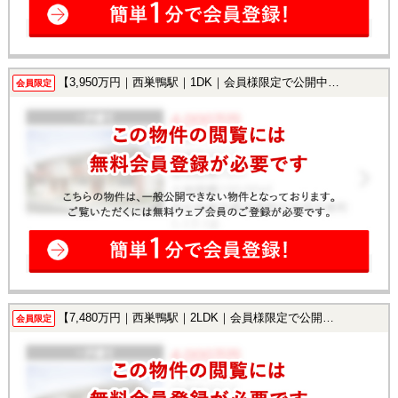
【3,950万円｜西巣鴨駅｜1DK｜会員様限定で公開中！】
会員限定
【7,480万円｜西巣鴨駅｜2LDK｜会員様限定で公開中！】
会員限定