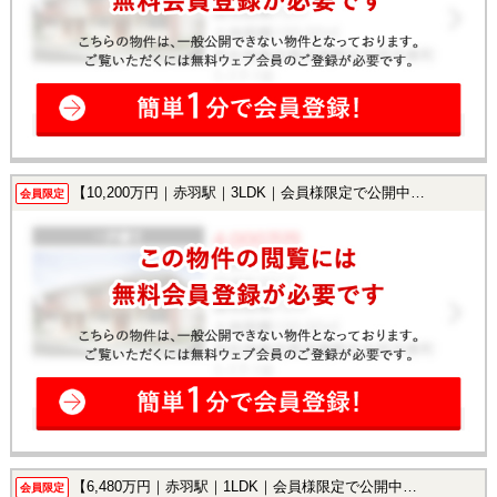
【10,200万円｜赤羽駅｜3LDK｜会員様限定で公開中！】
会員限定
【6,480万円｜赤羽駅｜1LDK｜会員様限定で公開中！】
会員限定