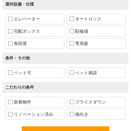
屋外設備・仕様
エレベーター
オートロック
宅配ボックス
駐輪場
角部屋
専用庭
条件・その他
ペット可
ペット相談
こだわりの条件
新着物件
プライスダウン
リノベーション済み
南向き