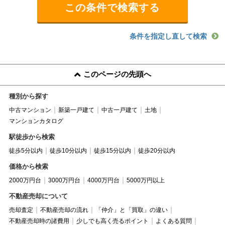
条件を指定し直して検索
このページの先頭へ
種別から探す
中古マンション
新築一戸建て
中古一戸建て
土地
マンションカタログ
駅徒歩から検索
徒歩5分以内
徒歩10分以内
徒歩15分以内
徒歩20分以内
価格から検索
2000万円台
3000万円台
4000万円台
5000万円以上
不動産売却について
売却査定
不動産売却の流れ
「仲介」と「買取」の違い
不動産売却時の諸費用
少しでも高く売るポイント
よくある質問