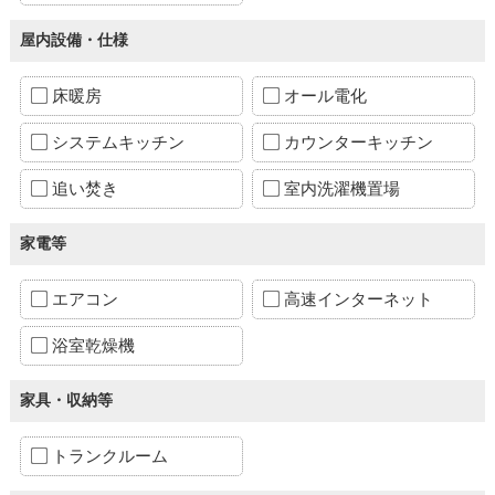
屋内設備・仕様
床暖房
オール電化
システムキッチン
カウンターキッチン
追い焚き
室内洗濯機置場
家電等
エアコン
高速インターネット
浴室乾燥機
家具・収納等
トランクルーム