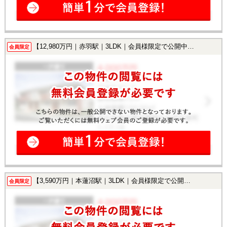
【12,980万円｜赤羽駅｜3LDK｜会員様限定で公開中！】
会員限定
【3,590万円｜本蓮沼駅｜3LDK｜会員様限定で公開中！】
会員限定