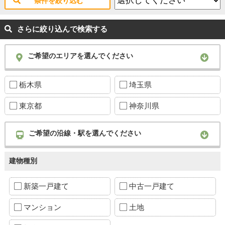
条件を絞り込む
さらに絞り込んで検索する
ご希望のエリアを選んでください
栃木県
埼玉県
東京都
神奈川県
ご希望の沿線・駅を選んでください
建物種別
新築一戸建て
中古一戸建て
マンション
土地