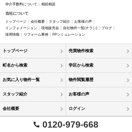
仲介手数料について
相続相談
当社について
トップページ
会社概要
スタッフ紹介
お客様の声
インフォメーション
現地販売会
自社物件一覧(チラシ)
ブログ
採用情報
リフォーム事例
FPシミュレーション
トップページ
売買物件検索
町名から検索
学区から検索
お気に入り物件一覧
物件閲覧履歴
スタッフ紹介
お客様の声
会社概要
ログイン
0120-979-668