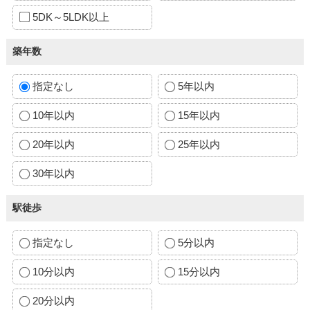
5DK～5LDK以上
築年数
指定なし
5年以内
10年以内
15年以内
20年以内
25年以内
30年以内
駅徒歩
指定なし
5分以内
10分以内
15分以内
20分以内