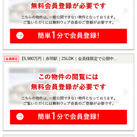
【5,980万円｜赤羽駅｜2SLDK｜会員様限定で公開中！】
会員限定