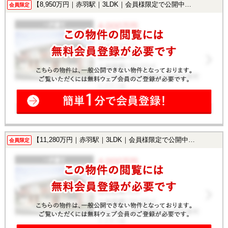
【8,950万円｜赤羽駅｜3LDK｜会員様限定で公開中！】
会員限定
【11,280万円｜赤羽駅｜3LDK｜会員様限定で公開中！】
会員限定