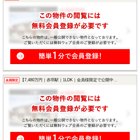
【7,480万円｜赤羽駅｜1LDK｜会員様限定で公開中！】
会員限定