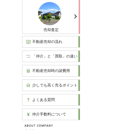
売却査定
不動産売却の流れ
「仲介」と「買取」の違い
不動産売却時の諸費用
少しでも高く売るポイント
よくある質問
仲介手数料について