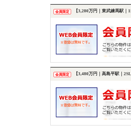
【3,280万円｜東武練馬駅｜
会員限定
【3,480万円｜高島平駅｜2
会員限定