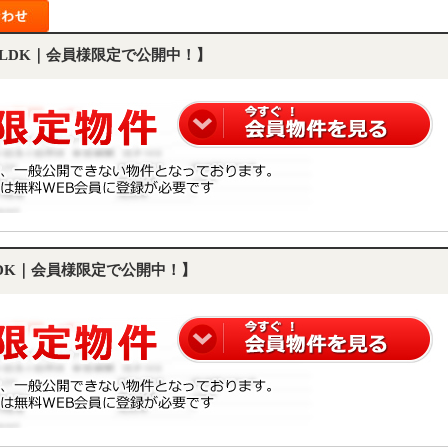
2LDK｜会員様限定で公開中！】
LDK｜会員様限定で公開中！】