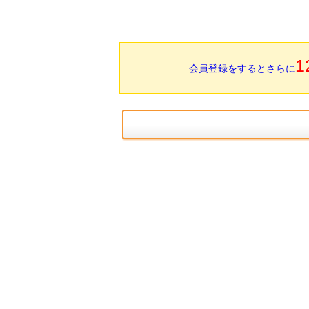
1
会員登録をするとさらに