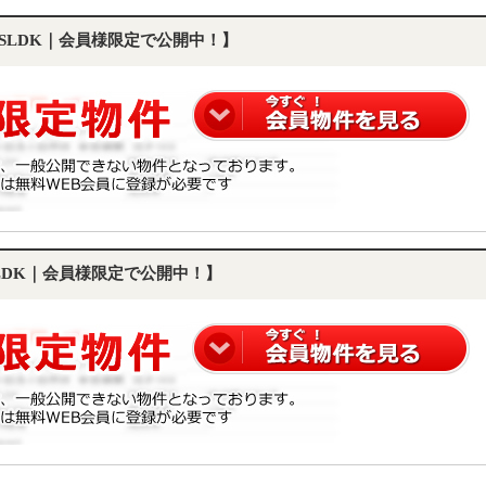
1SLDK｜会員様限定で公開中！】
SLDK｜会員様限定で公開中！】