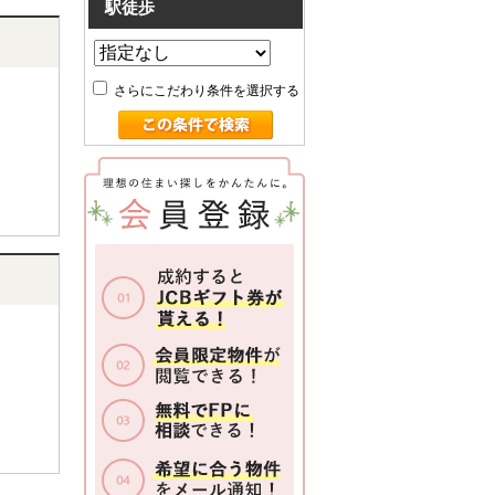
駅徒歩
さらにこだわり条件を選択する