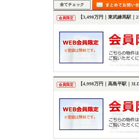
【3,490万円｜東武練馬駅｜
会員限定
【4,998万円｜高島平駅｜3
会員限定