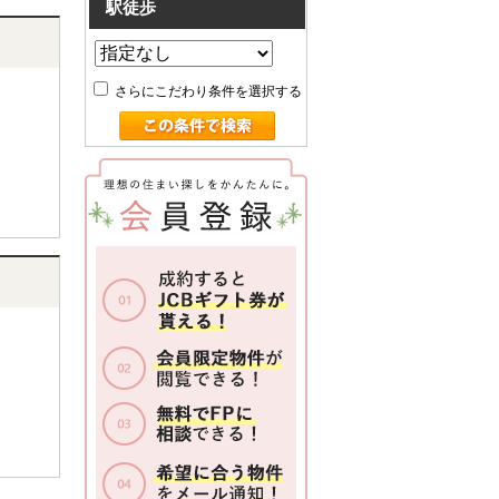
駅徒歩
さらにこだわり条件を選択する