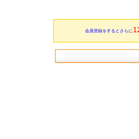
1
会員登録をするとさらに