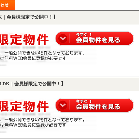
DK｜会員様限定で公開中！】
3LDK｜会員様限定で公開中！】