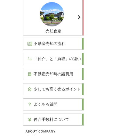
売却査定
不動産売却の流れ
「仲介」と「買取」の違い
不動産売却時の諸費用
少しでも高く売るポイント
よくある質問
仲介手数料について