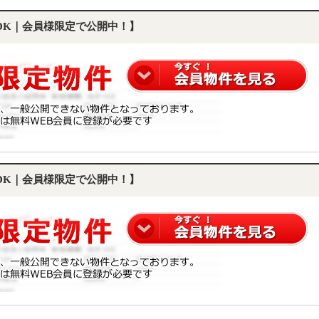
LDK｜会員様限定で公開中！】
LDK｜会員様限定で公開中！】