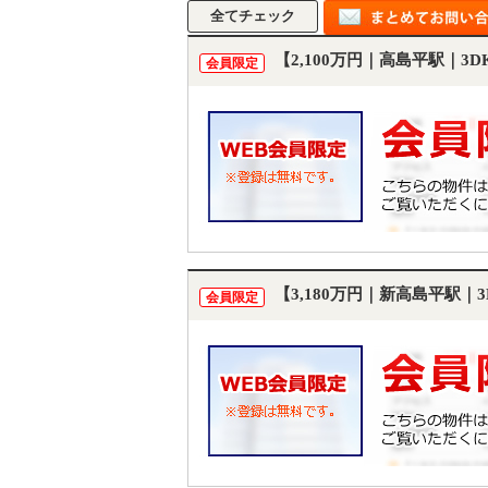
【2,100万円｜高島平駅｜3
会員限定
【3,180万円｜新高島平駅｜
会員限定