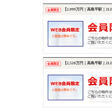
【2,999万円｜高島平駅｜2
会員限定
【2,520万円｜高島平駅｜2
会員限定