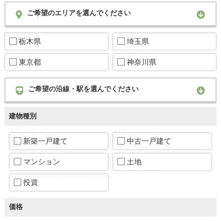
ご希望のエリアを選んでください
栃木県
埼玉県
東京都
神奈川県
ご希望の沿線・駅を選んでください
建物種別
新築一戸建て
中古一戸建て
マンション
土地
投資
価格