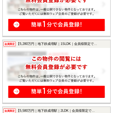
【5,280万円｜地下鉄成増駅｜1SLDK｜会員様限定で公開中！】
会員限定
【5,580万円｜地下鉄成増駅｜2LDK｜会員様限定で公開中！】
会員限定