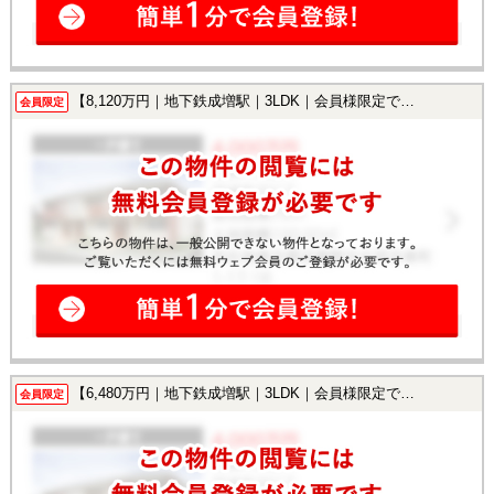
【8,120万円｜地下鉄成増駅｜3LDK｜会員様限定で公開中！】
会員限定
【6,480万円｜地下鉄成増駅｜3LDK｜会員様限定で公開中！】
会員限定