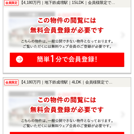
【4,180万円｜地下鉄成増駅｜1SLDK｜会員様限定で公開中！】
会員限定
【4,180万円｜地下鉄成増駅｜4LDK｜会員様限定で公開中！】
会員限定