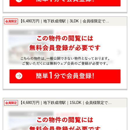
【6,480万円｜地下鉄成増駅｜3LDK｜会員様限定で公開中！】
会員限定
【4,680万円｜地下鉄成増駅｜1SLDK｜会員様限定で公開中！】
会員限定