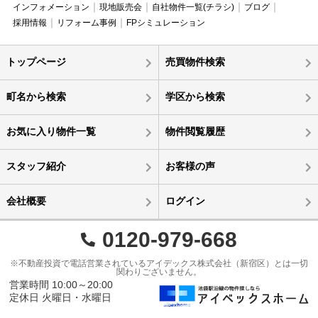
インフォメーション
現地販売会
自社物件一覧(チラシ)
ブログ
採用情報
リフォーム事例
FPシミュレーション
トップページ
売買物件検索
町名から検索
学区から検索
お気に入り物件一覧
物件閲覧履歴
スタッフ紹介
お客様の声
会社概要
ログイン
0120-979-668
※不動産投資で電話営業されているアイデックス株式会社（新宿区）とは一切
関わりございません。
営業時間 10:00～20:00
定休日 火曜日・水曜日