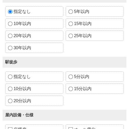
指定なし
5年以内
10年以内
15年以内
20年以内
25年以内
30年以内
駅徒歩
指定なし
5分以内
10分以内
15分以内
20分以内
屋内設備・仕様