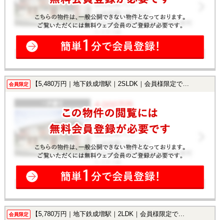
【5,480万円｜地下鉄成増駅｜2SLDK｜会員様限定で公開中！】
会員限定
【5,780万円｜地下鉄成増駅｜2LDK｜会員様限定で公開中！】
会員限定