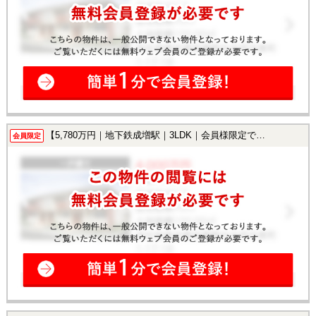
【5,780万円｜地下鉄成増駅｜3LDK｜会員様限定で公開中！】
会員限定