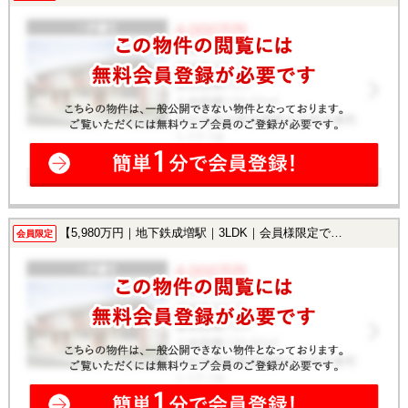
【5,980万円｜地下鉄成増駅｜3LDK｜会員様限定で公開中！】
会員限定