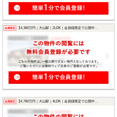
【4,380万円｜大山駅｜2LDK｜会員様限定で公開中！】
会員限定
【4,780万円｜大山駅｜4LDK｜会員様限定で公開中！】
会員限定