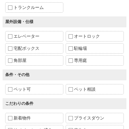
トランクルーム
屋外設備・仕様
エレベーター
オートロック
宅配ボックス
駐輪場
角部屋
専用庭
条件・その他
ペット可
ペット相談
こだわりの条件
新着物件
プライスダウン