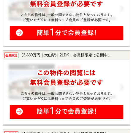
【3,880万円｜大山駅｜2LDK｜会員様限定で公開中！】
会員限定