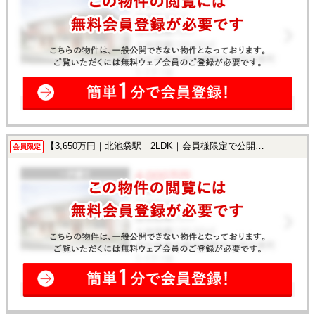
【3,650万円｜北池袋駅｜2LDK｜会員様限定で公開中！】
会員限定