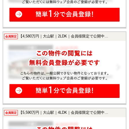
【4,580万円｜大山駅｜2LDK｜会員様限定で公開中！】
会員限定
【5,590万円｜大山駅｜4LDK｜会員様限定で公開中！】
会員限定