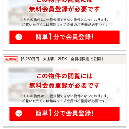
【6,280万円｜大山駅｜2LDK｜会員様限定で公開中！】
会員限定