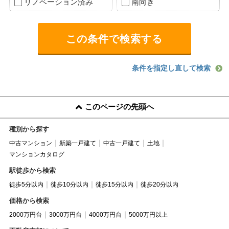
リノベーション済み
南向き
条件を指定し直して検索
このページの先頭へ
種別から探す
中古マンション
新築一戸建て
中古一戸建て
土地
マンションカタログ
駅徒歩から検索
徒歩5分以内
徒歩10分以内
徒歩15分以内
徒歩20分以内
価格から検索
2000万円台
3000万円台
4000万円台
5000万円以上