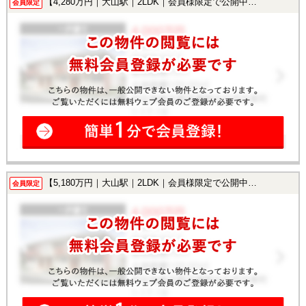
【4,280万円｜大山駅｜2LDK｜会員様限定で公開中！】
会員限定
【5,180万円｜大山駅｜2LDK｜会員様限定で公開中！】
会員限定