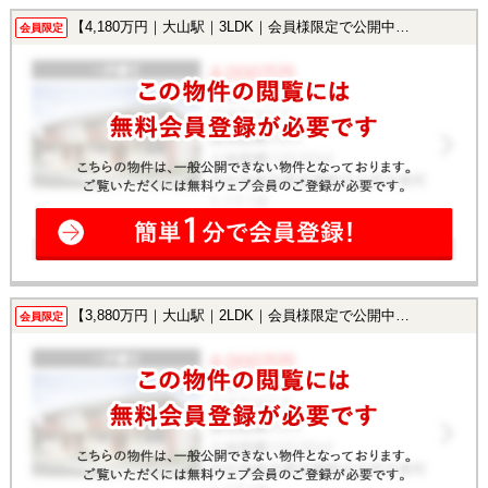
【4,180万円｜大山駅｜3LDK｜会員様限定で公開中！】
会員限定
【3,880万円｜大山駅｜2LDK｜会員様限定で公開中！】
会員限定