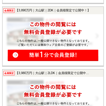
【3,890万円｜大山駅｜2DK｜会員様限定で公開中！】
会員限定
【3,980万円｜大山駅｜2LDK｜会員様限定で公開中！】
会員限定