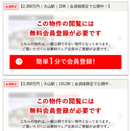
【2,300万円｜大山駅｜2DK｜会員様限定で公開中！】
会員限定
【3,300万円｜大山駅｜1SLDK｜会員様限定で公開中！】
会員限定