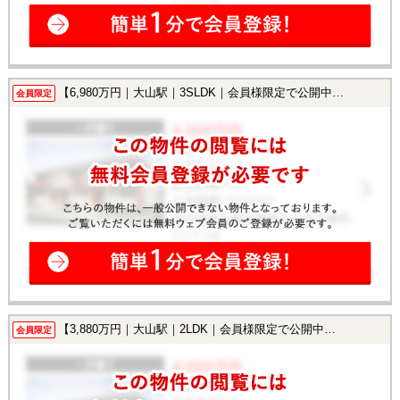
【6,980万円｜大山駅｜3SLDK｜会員様限定で公開中！】
会員限定
【3,880万円｜大山駅｜2LDK｜会員様限定で公開中！】
会員限定