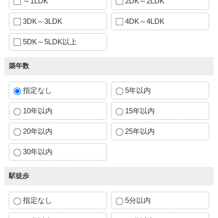
～1LDK
2DK～2LDK
3DK～3LDK
4DK～4LDK
5DK～5LDK以上
築年数
指定なし
5年以内
10年以内
15年以内
20年以内
25年以内
30年以内
駅徒歩
指定なし
5分以内