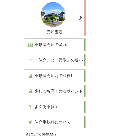
売却査定
不動産売却の流れ
「仲介」と「買取」の違い
不動産売却時の諸費用
少しでも高く売るポイント
よくある質問
仲介手数料について