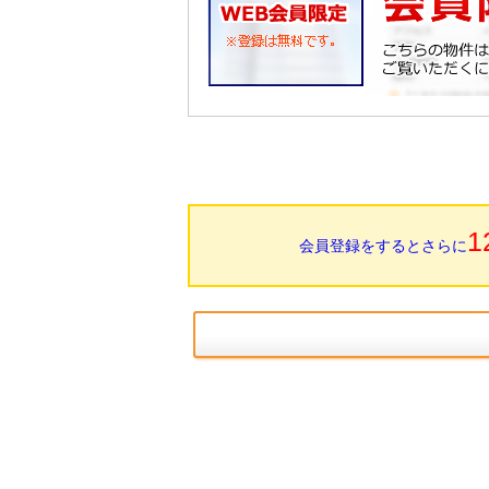
1
会員登録をするとさらに