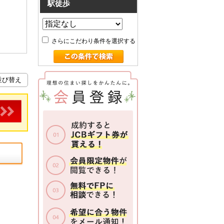
駅徒歩
さらにこだわり条件を選択する