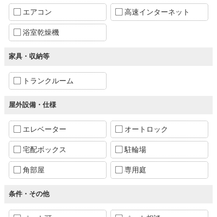
エアコン
高速インターネット
浴室乾燥機
家具・収納等
トランクルーム
屋外設備・仕様
エレベーター
オートロック
宅配ボックス
駐輪場
角部屋
専用庭
条件・その他