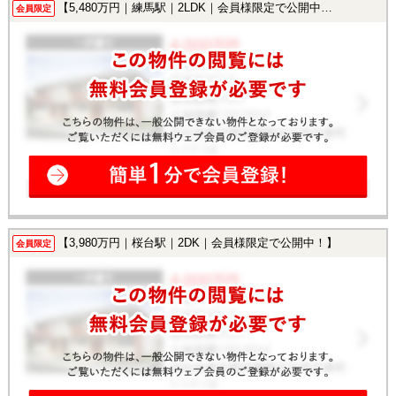
【5,480万円｜練馬駅｜2LDK｜会員様限定で公開中！】
会員限定
【3,980万円｜桜台駅｜2DK｜会員様限定で公開中！】
会員限定