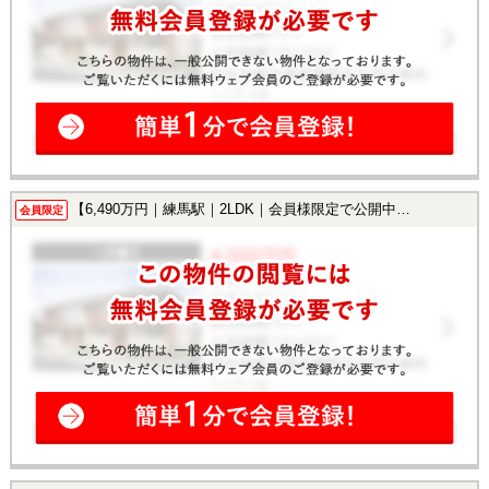
【6,490万円｜練馬駅｜2LDK｜会員様限定で公開中！】
会員限定