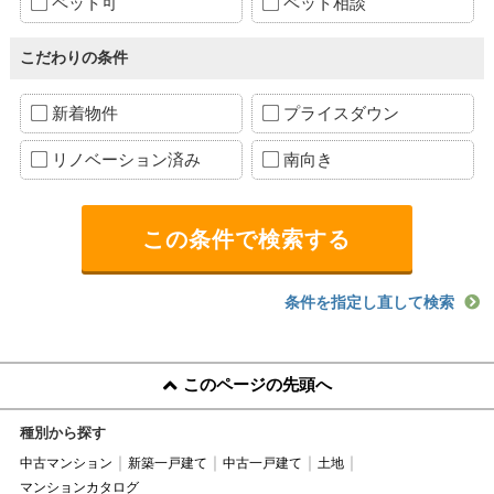
ペット可
ペット相談
こだわりの条件
新着物件
プライスダウン
リノベーション済み
南向き
条件を指定し直して検索
このページの先頭へ
種別から探す
中古マンション
新築一戸建て
中古一戸建て
土地
マンションカタログ