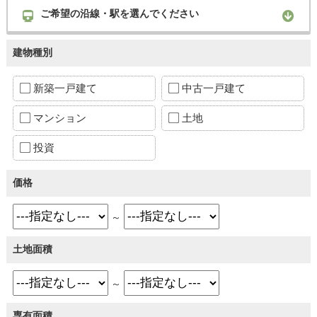
ご希望の沿線・駅を選んでください
建物種別
新築一戸建て
中古一戸建て
マンション
土地
投資
価格
～
土地面積
～
専有面積