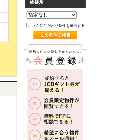
駅徒歩
さらにこだわり条件を選択する