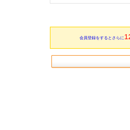
1
会員登録をするとさらに