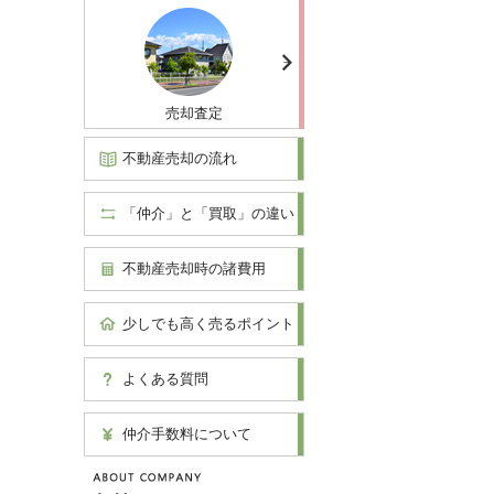
売却査定
不動産売却の流れ
「仲介」と「買取」の違い
不動産売却時の諸費用
少しでも高く売るポイント
よくある質問
仲介手数料について