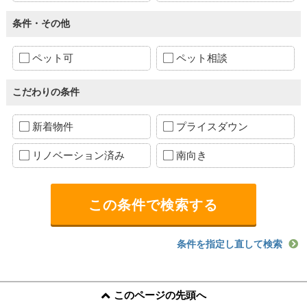
条件・その他
ペット可
ペット相談
こだわりの条件
新着物件
プライスダウン
リノベーション済み
南向き
条件を指定し直して検索
このページの先頭へ