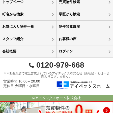
トップページ
売買物件検索
町名から検索
学区から検索
お気に入り物件一覧
物件閲覧履歴
スタッフ紹介
お客様の声
会社概要
ログイン
0120-979-668
※不動産投資で電話営業されているアイデックス株式会社（新宿区）とは一切
関わりございません。
営業時間 10:00～20:00
定休日 火曜日・水曜日
©アイベックスホーム株式会社