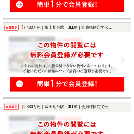
【7,480万円｜富士見台駅｜3LDK｜会員様限定で公開中！】
会員限定
【9,880万円｜富士見台駅｜3LDK｜会員様限定で公開中！】
会員限定