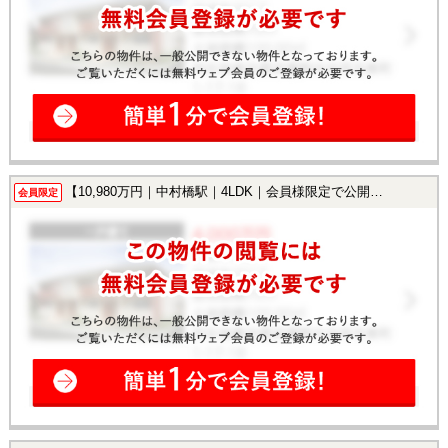
【10,980万円｜中村橋駅｜4LDK｜会員様限定で公開中！】
会員限定