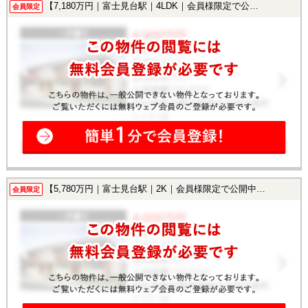
【7,180万円｜富士見台駅｜4LDK｜会員様限定で公開中！】
会員限定
【5,780万円｜富士見台駅｜2K｜会員様限定で公開中！】
会員限定