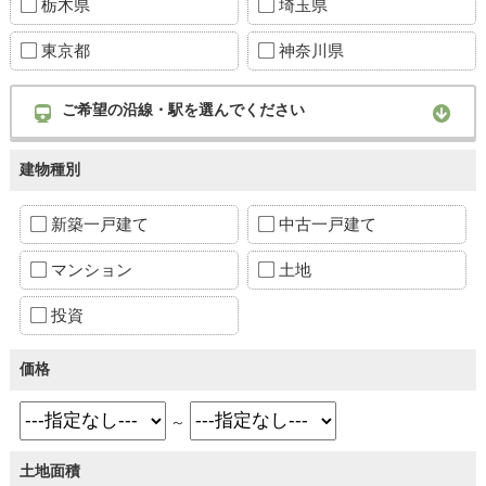
栃木県
埼玉県
東京都
神奈川県
ご希望の沿線・駅を選んでください
建物種別
新築一戸建て
中古一戸建て
マンション
土地
投資
価格
～
土地面積