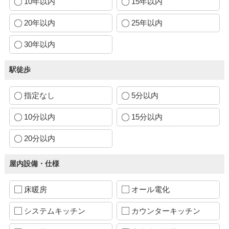
10年以内
15年以内
20年以内
25年以内
30年以内
駅徒歩
指定なし
5分以内
10分以内
15分以内
20分以内
屋内設備・仕様
床暖房
オール電化
システムキッチン
カウンターキッチン