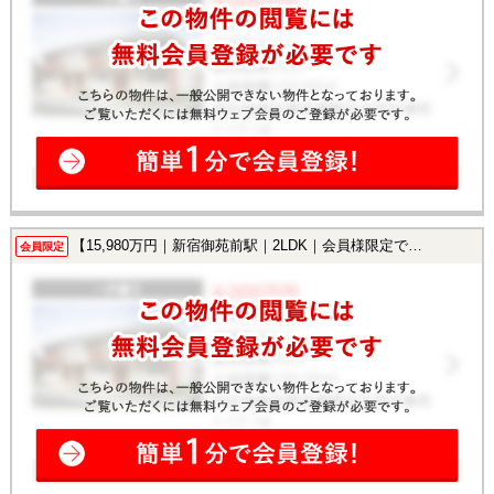
【15,980万円｜新宿御苑前駅｜2LDK｜会員様限定で公開中！】
会員限定