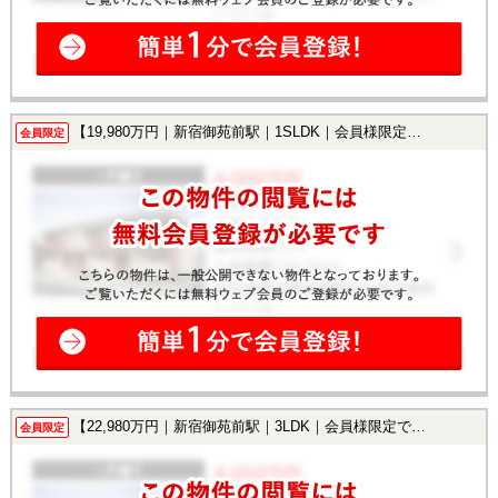
【19,980万円｜新宿御苑前駅｜1SLDK｜会員様限定で公開中！】
会員限定
【22,980万円｜新宿御苑前駅｜3LDK｜会員様限定で公開中！】
会員限定