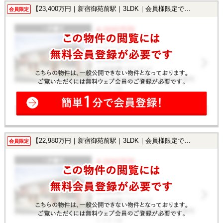
【23,400万円｜新宿御苑前駅｜3LDK｜会員様限定で公開中！】
会員限定
【22,980万円｜新宿御苑前駅｜3LDK｜会員様限定で公開中！】
会員限定