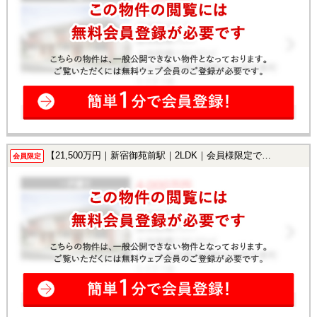
【21,500万円｜新宿御苑前駅｜2LDK｜会員様限定で公開中！】
会員限定