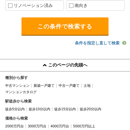
リノベーション済み
南向き
条件を指定し直して検索
このページの先頭へ
種別から探す
中古マンション
新築一戸建て
中古一戸建て
土地
マンションカタログ
駅徒歩から検索
徒歩5分以内
徒歩10分以内
徒歩15分以内
徒歩20分以内
価格から検索
2000万円台
3000万円台
4000万円台
5000万円以上