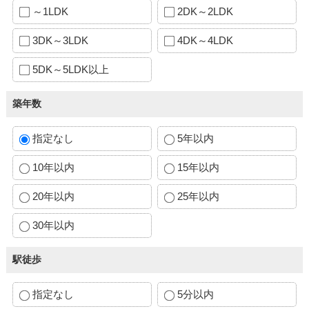
～1LDK
2DK～2LDK
3DK～3LDK
4DK～4LDK
5DK～5LDK以上
築年数
指定なし
5年以内
10年以内
15年以内
20年以内
25年以内
30年以内
駅徒歩
指定なし
5分以内