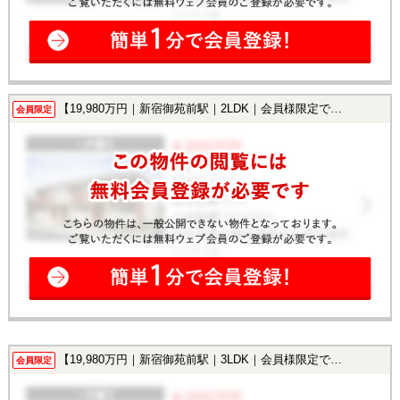
【19,980万円｜新宿御苑前駅｜2LDK｜会員様限定で公開中！】
会員限定
【19,980万円｜新宿御苑前駅｜3LDK｜会員様限定で公開中！】
会員限定