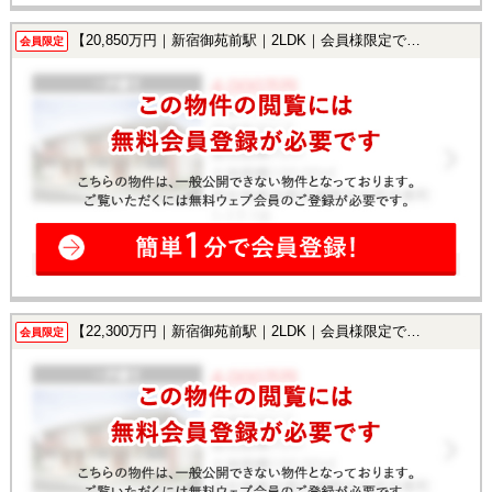
【20,850万円｜新宿御苑前駅｜2LDK｜会員様限定で公開中！】
会員限定
【22,300万円｜新宿御苑前駅｜2LDK｜会員様限定で公開中！】
会員限定