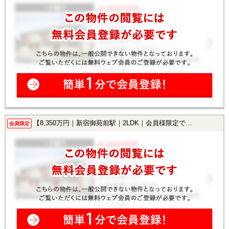
【8,350万円｜新宿御苑前駅｜2LDK｜会員様限定で公開中！】
会員限定