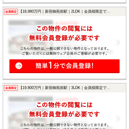
【18,980万円｜新宿御苑前駅｜2LDK｜会員様限定で公開中！】
会員限定
【19,800万円｜新宿御苑前駅｜3LDK｜会員様限定で公開中！】
会員限定