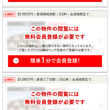
【8,350万円｜新宿御苑前駅｜2LDK｜会員様限定で公開中！】
会員限定
【9,280万円｜新宿三丁目駅｜2SLDK｜会員様限定で公開中！】
会員限定