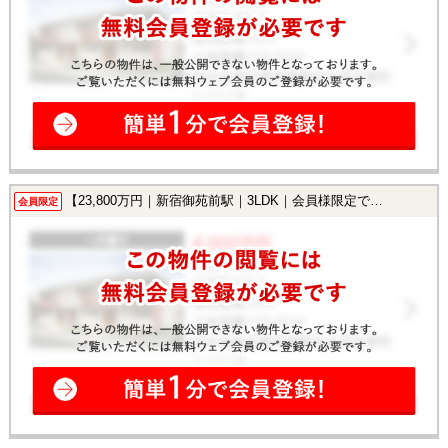
【23,800万円｜新宿御苑前駅｜3LDK｜会員様限定で公開中！】
会員限定