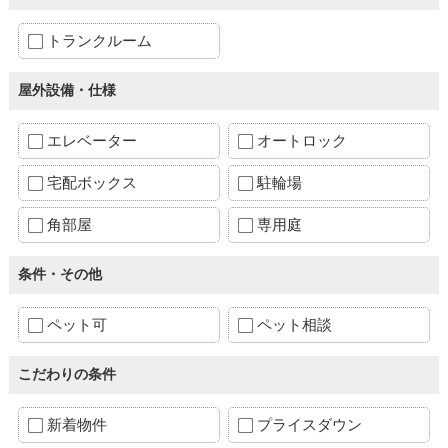
トランクルーム
屋外設備・仕様
エレベーター
オートロック
宅配ボックス
駐輪場
角部屋
専用庭
条件・その他
ペット可
ペット相談
こだわりの条件
新着物件
プライスダウン