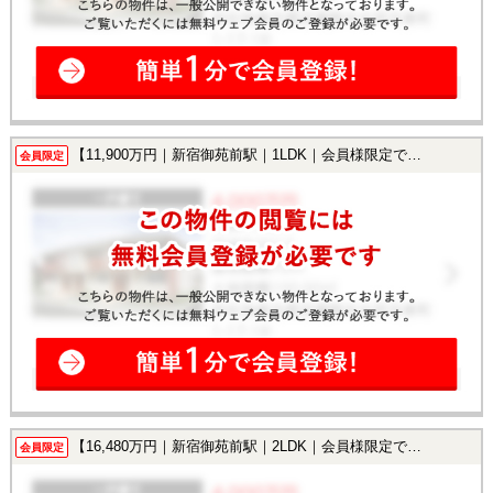
【11,900万円｜新宿御苑前駅｜1LDK｜会員様限定で公開中！】
会員限定
【16,480万円｜新宿御苑前駅｜2LDK｜会員様限定で公開中！】
会員限定