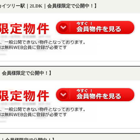
スカイツリー駅｜2LDK｜会員様限定で公開中！】
K｜会員様限定で公開中！】