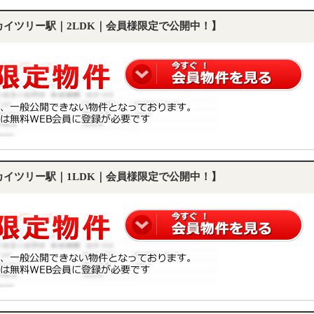
スカイツリー駅｜2LDK｜会員様限定で公開中！】
スカイツリー駅｜1LDK｜会員様限定で公開中！】