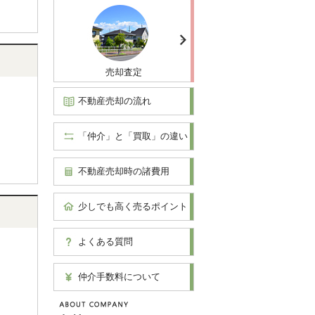
売却査定
不動産売却の流れ
「仲介」と「買取」の違い
不動産売却時の諸費用
少しでも高く売るポイント
よくある質問
仲介手数料について