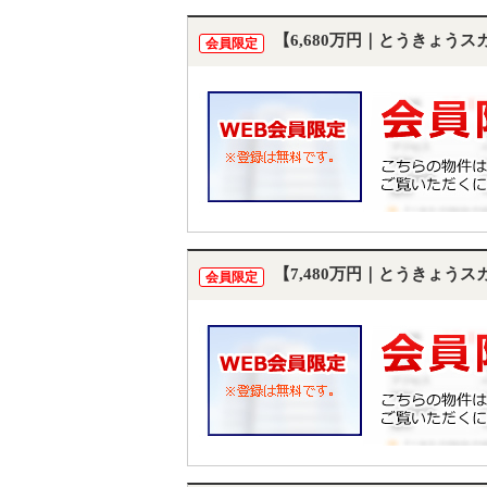
【6,680万円｜とうきょう
会員限定
【7,480万円｜とうきょう
会員限定