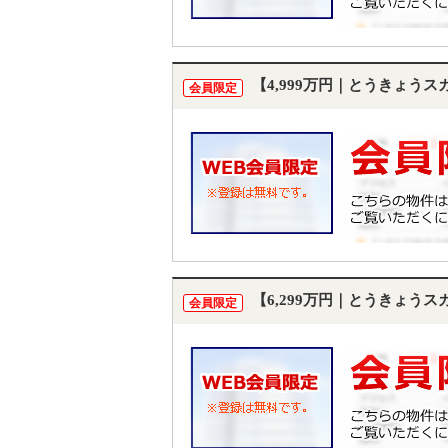
【4,999万円｜とうきょう
会員限定
【6,299万円｜とうきょう
会員限定