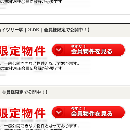
スカイツリー駅｜2LDK｜会員様限定で公開中！】
K｜会員様限定で公開中！】