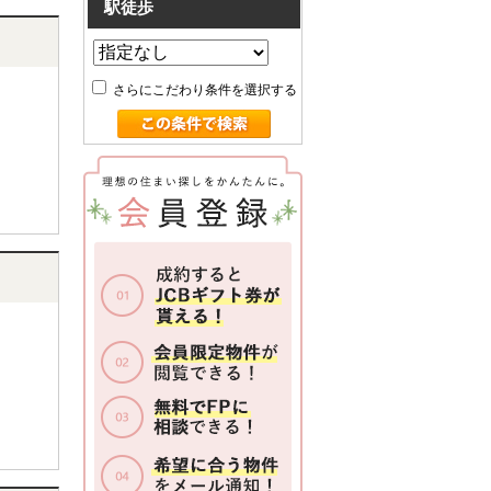
駅徒歩
さらにこだわり条件を選択する