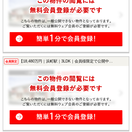
【18,480万円｜浜町駅｜3LDK｜会員様限定で公開中！】
会員限定