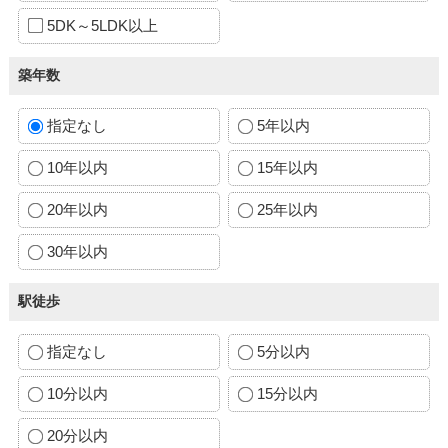
5DK～5LDK以上
築年数
指定なし
5年以内
10年以内
15年以内
20年以内
25年以内
30年以内
駅徒歩
指定なし
5分以内
10分以内
15分以内
20分以内