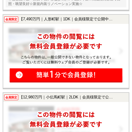
照・眺望良好☆新規内装リノベーション実施☆
【7,490万円｜人形町駅｜1DK｜会員様限定で公開中！】
会員限定
【12,980万円｜小伝馬町駅｜2LDK｜会員様限定で公開中！】
会員限定