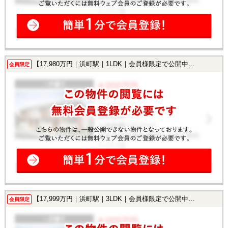
【17,980万円｜浜町駅｜1LDK｜会員様限定で公開中！】
会員限定
【17,999万円｜浜町駅｜3LDK｜会員様限定で公開中！】
会員限定