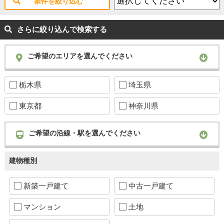
条件を絞り込む
さらに絞り込んで検索する
ご希望のエリアを選んでください
栃木県
埼玉県
東京都
神奈川県
ご希望の沿線・駅を選んでください
建物種別
新築一戸建て
中古一戸建て
マンション
土地