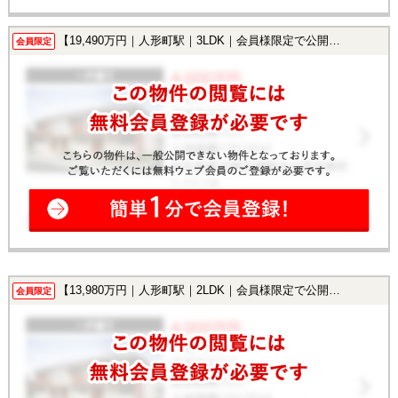
【19,490万円｜人形町駅｜3LDK｜会員様限定で公開中！】
会員限定
【13,980万円｜人形町駅｜2LDK｜会員様限定で公開中！】
会員限定