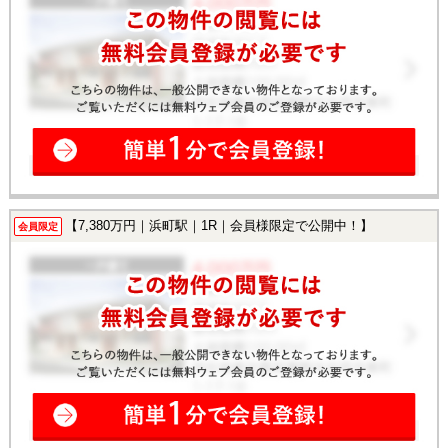
【7,380万円｜浜町駅｜1R｜会員様限定で公開中！】
会員限定