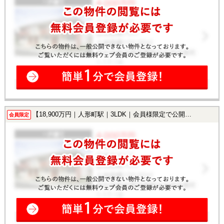
【18,900万円｜人形町駅｜3LDK｜会員様限定で公開中！】
会員限定