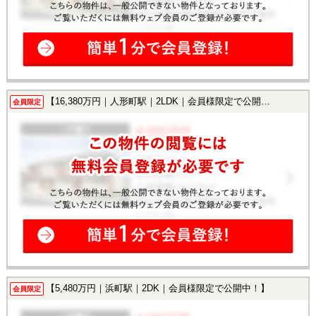
【16,380万円｜人形町駅｜2LDK｜会員様限定で公開中！】
会員限定
【5,480万円｜浜町駅｜2DK｜会員様限定で公開中！】
会員限定