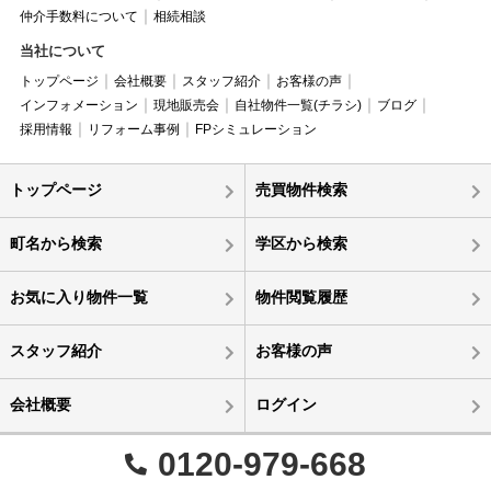
仲介手数料について
相続相談
当社について
トップページ
会社概要
スタッフ紹介
お客様の声
インフォメーション
現地販売会
自社物件一覧(チラシ)
ブログ
採用情報
リフォーム事例
FPシミュレーション
トップページ
売買物件検索
町名から検索
学区から検索
お気に入り物件一覧
物件閲覧履歴
スタッフ紹介
お客様の声
会社概要
ログイン
0120-979-668