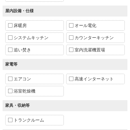
屋内設備・仕様
床暖房
オール電化
システムキッチン
カウンターキッチン
追い焚き
室内洗濯機置場
家電等
エアコン
高速インターネット
浴室乾燥機
家具・収納等
トランクルーム