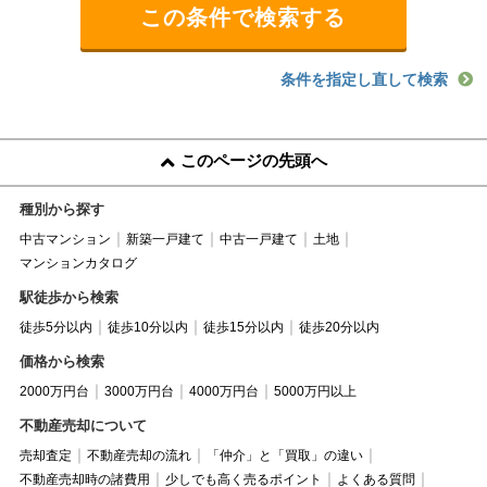
条件を指定し直して検索
このページの先頭へ
種別から探す
中古マンション
新築一戸建て
中古一戸建て
土地
マンションカタログ
駅徒歩から検索
徒歩5分以内
徒歩10分以内
徒歩15分以内
徒歩20分以内
価格から検索
2000万円台
3000万円台
4000万円台
5000万円以上
不動産売却について
売却査定
不動産売却の流れ
「仲介」と「買取」の違い
不動産売却時の諸費用
少しでも高く売るポイント
よくある質問