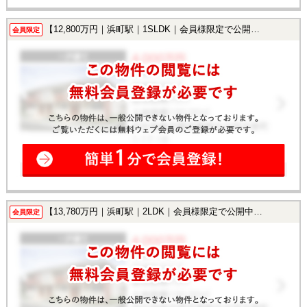
【12,800万円｜浜町駅｜1SLDK｜会員様限定で公開中！】
会員限定
【13,780万円｜浜町駅｜2LDK｜会員様限定で公開中！】
会員限定