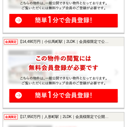
【14,490万円｜小伝馬町駅｜2LDK｜会員様限定で公開中！】
会員限定
【17,950万円｜人形町駅｜2LDK｜会員様限定で公開中！】
会員限定