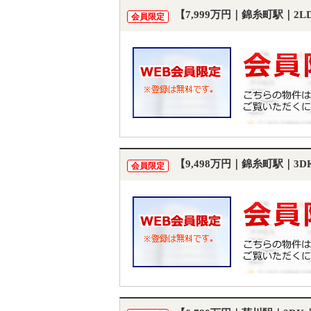
【7,999万円｜錦糸町駅｜2
会員限定
【9,498万円｜錦糸町駅｜3
会員限定