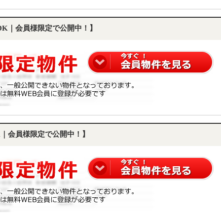
LDK｜会員様限定で公開中！】
DK｜会員様限定で公開中！】