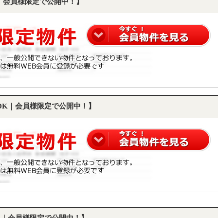
K｜会員様限定で公開中！】
LDK｜会員様限定で公開中！】