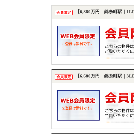
【6,880万円｜錦糸町駅｜1
会員限定
【6,680万円｜錦糸町駅｜3
会員限定