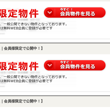
DK｜会員様限定で公開中！】
DK｜会員様限定で公開中！】