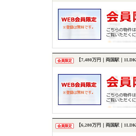
【7,480万円｜両国駅｜1L
会員限定
【6,280万円｜両国駅｜1L
会員限定