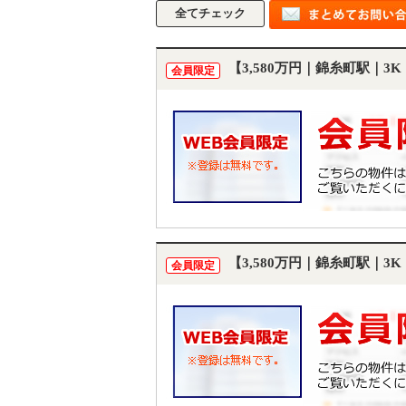
【3,580万円｜錦糸町駅｜
会員限定
【3,580万円｜錦糸町駅｜
会員限定