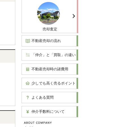
売却査定
不動産売却の流れ
「仲介」と「買取」の違い
不動産売却時の諸費用
少しでも高く売るポイント
よくある質問
仲介手数料について