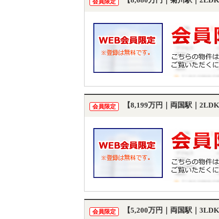
【8,680万円｜菊川駅｜2L
会員限定
【8,199万円｜両国駅｜2L
会員限定
【5,200万円｜両国駅｜3L
会員限定