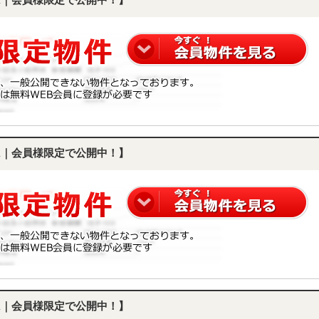
DK｜会員様限定で公開中！】
DK｜会員様限定で公開中！】
DK｜会員様限定で公開中！】