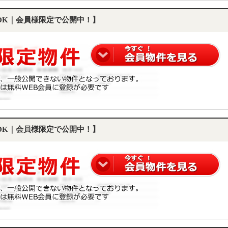
LDK｜会員様限定で公開中！】
LDK｜会員様限定で公開中！】