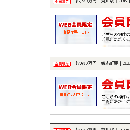
【6,780万円｜菊川駅｜2D
会員限定
【7,680万円｜錦糸町駅｜2
会員限定