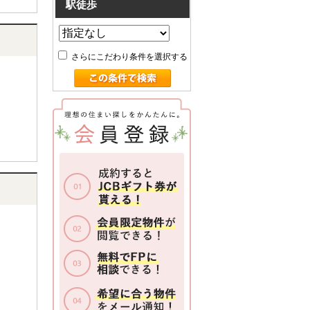
駅徒歩
さらにこだわり条件を選択する