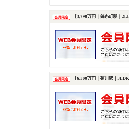
【3,790万円｜錦糸町駅｜2
会員限定
【6,500万円｜菊川駅｜3L
会員限定