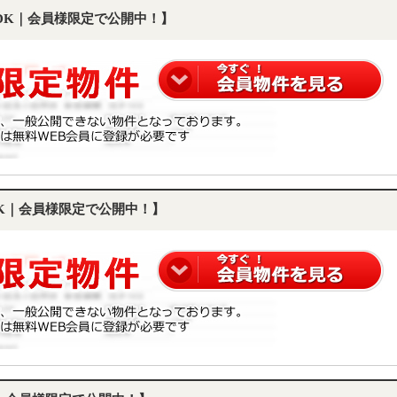
LDK｜会員様限定で公開中！】
DK｜会員様限定で公開中！】