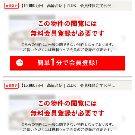
【14,980万円｜高輪台駅｜2LDK｜会員様限定で公開中！】
会員限定
【15,980万円｜高輪台駅｜2LDK｜会員様限定で公開中！】
会員限定