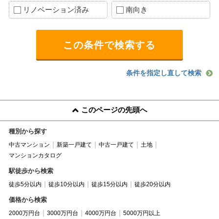
リノベーション済み
南向き
条件を指定し直して検索
このページの先頭へ
種別から探す
中古マンション
新築一戸建て
中古一戸建て
土地
マンションカタログ
駅徒歩から検索
徒歩5分以内
徒歩10分以内
徒歩15分以内
徒歩20分以内
価格から検索
2000万円台
3000万円台
4000万円台
5000万円以上