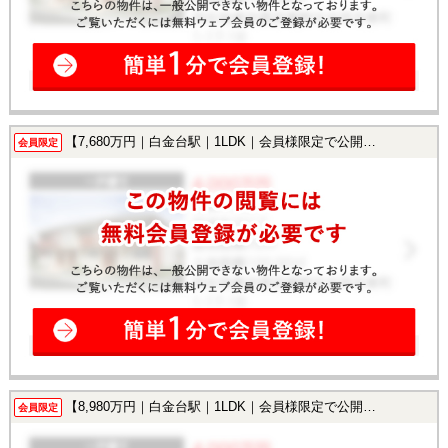
【7,680万円｜白金台駅｜1LDK｜会員様限定で公開中！】
会員限定
【8,980万円｜白金台駅｜1LDK｜会員様限定で公開中！】
会員限定