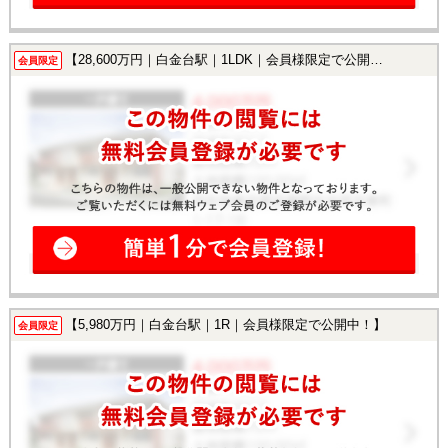
【28,600万円｜白金台駅｜1LDK｜会員様限定で公開中！】
会員限定
【5,980万円｜白金台駅｜1R｜会員様限定で公開中！】
会員限定