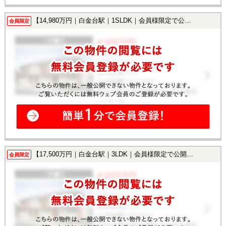
【14,980万円｜白金台駅｜1SLDK｜会員様限定で公開中！】
会員限定
【17,500万円｜白金台駅｜3LDK｜会員様限定で公開中！】
会員限定