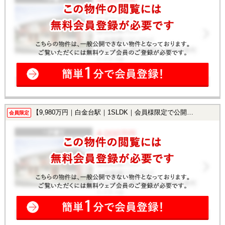
【9,980万円｜白金台駅｜1SLDK｜会員様限定で公開中！】
会員限定