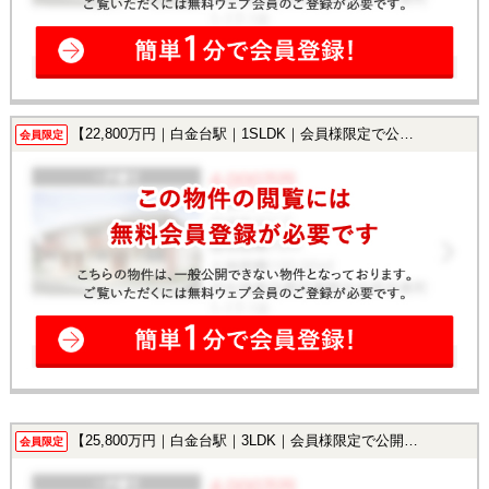
【22,800万円｜白金台駅｜1SLDK｜会員様限定で公開中！】
会員限定
【25,800万円｜白金台駅｜3LDK｜会員様限定で公開中！】
会員限定