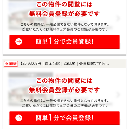
【25,980万円｜白金台駅｜2SLDK｜会員様限定で公開中！】
会員限定