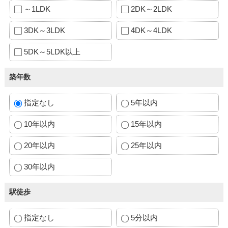
～1LDK
2DK～2LDK
3DK～3LDK
4DK～4LDK
5DK～5LDK以上
築年数
指定なし
5年以内
10年以内
15年以内
20年以内
25年以内
30年以内
駅徒歩
指定なし
5分以内