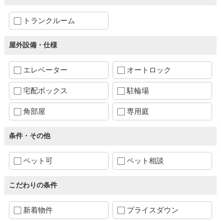
トランクルーム
屋外設備・仕様
エレベーター
オートロック
宅配ボックス
駐輪場
角部屋
専用庭
条件・その他
ペット可
ペット相談
こだわりの条件
新着物件
プライスダウン