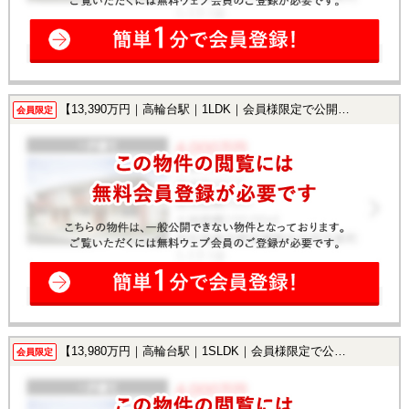
【13,390万円｜高輪台駅｜1LDK｜会員様限定で公開中！】
会員限定
【13,980万円｜高輪台駅｜1SLDK｜会員様限定で公開中！】
会員限定