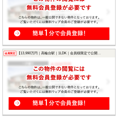
【13,990万円｜高輪台駅｜1LDK｜会員様限定で公開中！】
会員限定