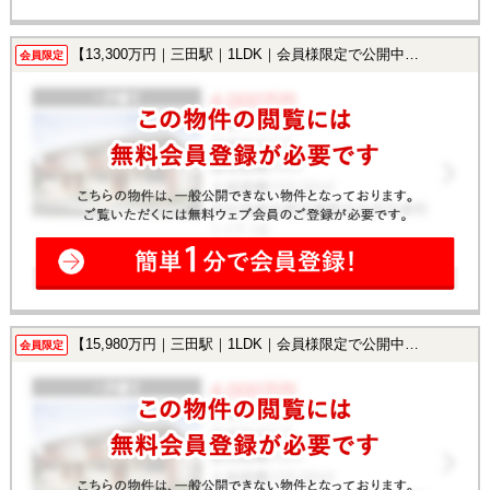
【13,300万円｜三田駅｜1LDK｜会員様限定で公開中！】
会員限定
【15,980万円｜三田駅｜1LDK｜会員様限定で公開中！】
会員限定