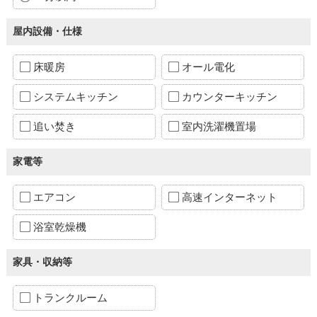
屋内設備・仕様
床暖房
オール電化
システムキッチン
カウンターキッチン
追い焚き
室内洗濯機置場
家電等
エアコン
高速インターネット
浴室乾燥機
家具・収納等
トランクルーム