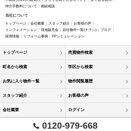
仲介手数料について
相続相談
当社について
トップページ
会社概要
スタッフ紹介
お客様の声
インフォメーション
現地販売会
自社物件一覧(チラシ)
ブログ
採用情報
リフォーム事例
FPシミュレーション
トップページ
売買物件検索
町名から検索
学区から検索
お気に入り物件一覧
物件閲覧履歴
スタッフ紹介
お客様の声
会社概要
ログイン
0120-979-668