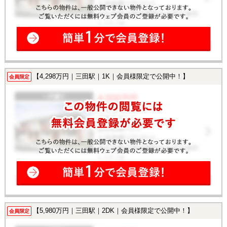
【4,298万円｜三田駅｜1K｜会員様限定で公開中！】
会員限定
【5,980万円｜三田駅｜2DK｜会員様限定で公開中！】
会員限定