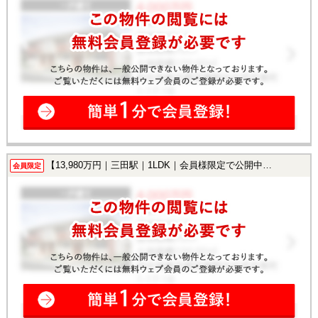
【13,980万円｜三田駅｜1LDK｜会員様限定で公開中！】
会員限定