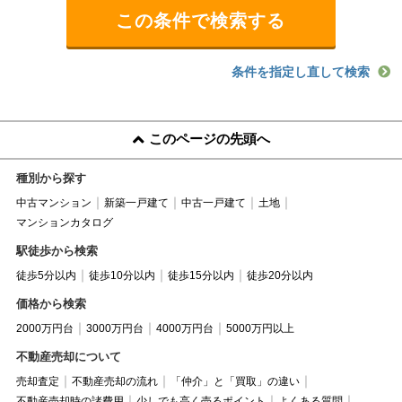
条件を指定し直して検索
このページの先頭へ
種別から探す
中古マンション
新築一戸建て
中古一戸建て
土地
マンションカタログ
駅徒歩から検索
徒歩5分以内
徒歩10分以内
徒歩15分以内
徒歩20分以内
価格から検索
2000万円台
3000万円台
4000万円台
5000万円以上
不動産売却について
売却査定
不動産売却の流れ
「仲介」と「買取」の違い
不動産売却時の諸費用
少しでも高く売るポイント
よくある質問