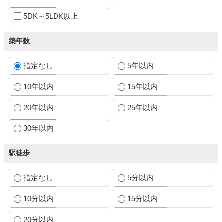
5DK～5LDK以上
築年数
指定なし
5年以内
10年以内
15年以内
20年以内
25年以内
30年以内
駅徒歩
指定なし
5分以内
10分以内
15分以内
20分以内