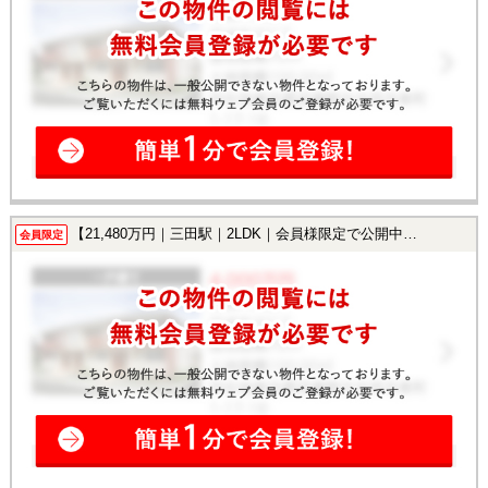
【21,480万円｜三田駅｜2LDK｜会員様限定で公開中！】
会員限定