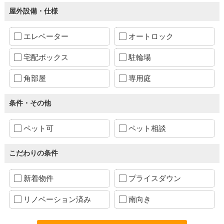
屋外設備・仕様
エレベーター
オートロック
宅配ボックス
駐輪場
角部屋
専用庭
条件・その他
ペット可
ペット相談
こだわりの条件
新着物件
プライスダウン
リノベーション済み
南向き