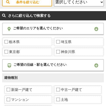
条件を絞り込む
さらに絞り込んで検索する
ご希望のエリアを選んでください
栃木県
埼玉県
東京都
神奈川県
ご希望の沿線・駅を選んでください
建物種別
新築一戸建て
中古一戸建て
マンション
土地