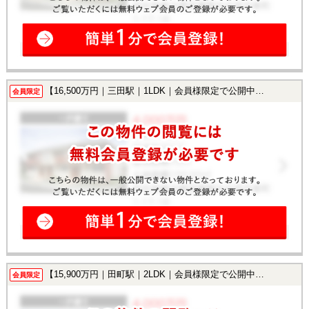
【16,500万円｜三田駅｜1LDK｜会員様限定で公開中！】
会員限定
【15,900万円｜田町駅｜2LDK｜会員様限定で公開中！】
会員限定