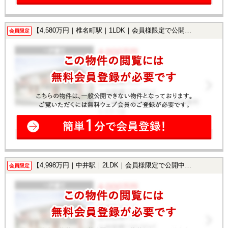
【4,580万円｜椎名町駅｜1LDK｜会員様限定で公開中！】
会員限定
【4,998万円｜中井駅｜2LDK｜会員様限定で公開中！】
会員限定