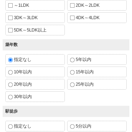
～1LDK
2DK～2LDK
3DK～3LDK
4DK～4LDK
5DK～5LDK以上
築年数
指定なし
5年以内
10年以内
15年以内
20年以内
25年以内
30年以内
駅徒歩
指定なし
5分以内