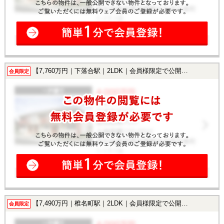
【7,760万円｜下落合駅｜2LDK｜会員様限定で公開中！】
会員限定
【7,490万円｜椎名町駅｜2LDK｜会員様限定で公開中！】
会員限定