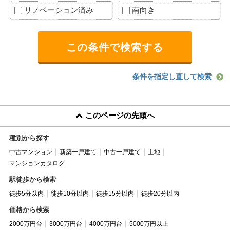
リノベーション済み
南向き
条件を指定し直して検索
このページの先頭へ
種別から探す
中古マンション
新築一戸建て
中古一戸建て
土地
マンションカタログ
駅徒歩から検索
徒歩5分以内
徒歩10分以内
徒歩15分以内
徒歩20分以内
価格から検索
2000万円台
3000万円台
4000万円台
5000万円以上