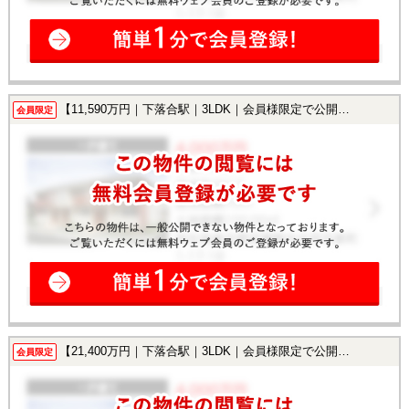
【11,590万円｜下落合駅｜3LDK｜会員様限定で公開中！】
会員限定
【21,400万円｜下落合駅｜3LDK｜会員様限定で公開中！】
会員限定