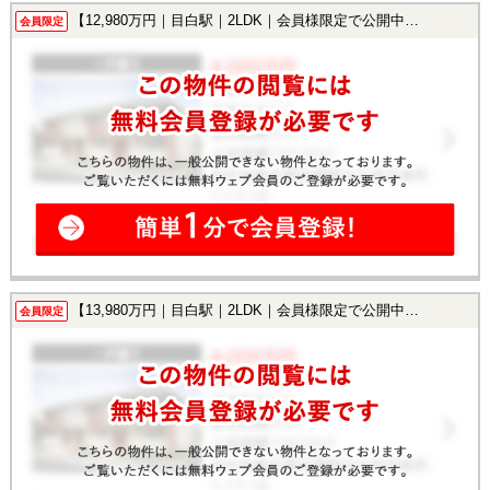
【12,980万円｜目白駅｜2LDK｜会員様限定で公開中！】
会員限定
【13,980万円｜目白駅｜2LDK｜会員様限定で公開中！】
会員限定