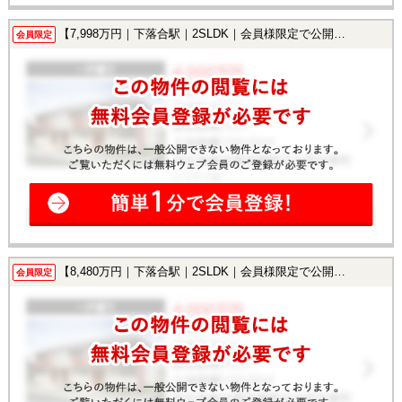
【7,998万円｜下落合駅｜2SLDK｜会員様限定で公開中！】
会員限定
【8,480万円｜下落合駅｜2SLDK｜会員様限定で公開中！】
会員限定