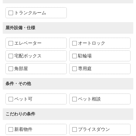
トランクルーム
屋外設備・仕様
エレベーター
オートロック
宅配ボックス
駐輪場
角部屋
専用庭
条件・その他
ペット可
ペット相談
こだわりの条件
新着物件
プライスダウン