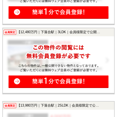
【12,480万円｜下落合駅｜3LDK｜会員様限定で公開中！】
会員限定
【13,980万円｜下落合駅｜2SLDK｜会員様限定で公開中！】
会員限定