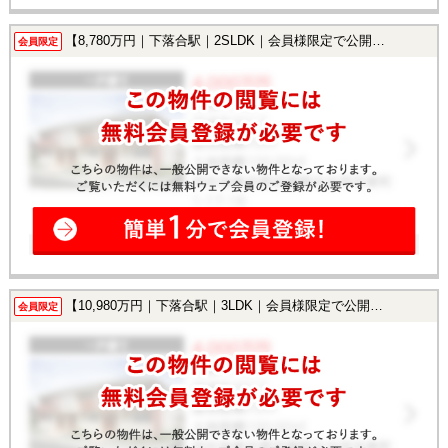
【8,780万円｜下落合駅｜2SLDK｜会員様限定で公開中！】
会員限定
【10,980万円｜下落合駅｜3LDK｜会員様限定で公開中！】
会員限定