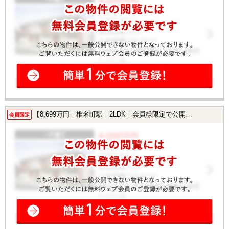
【8,699万円｜椎名町駅｜2LDK｜会員様限定で公開中！】
会員限定