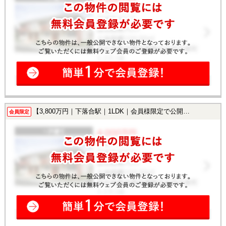
【3,800万円｜下落合駅｜1LDK｜会員様限定で公開中！】
会員限定