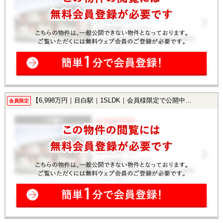
【6,998万円｜目白駅｜1SLDK｜会員様限定で公開中！】
会員限定