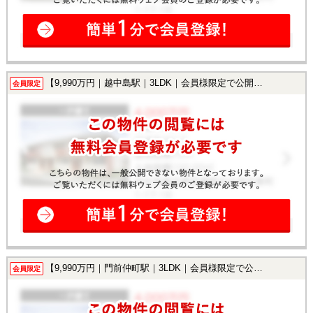
【9,990万円｜越中島駅｜3LDK｜会員様限定で公開中！】
会員限定
【9,990万円｜門前仲町駅｜3LDK｜会員様限定で公開中！】
会員限定