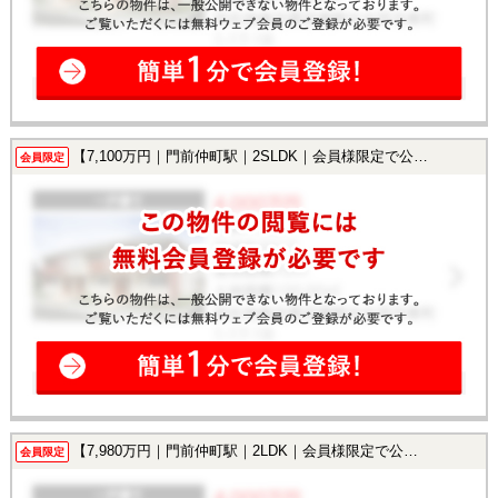
【7,100万円｜門前仲町駅｜2SLDK｜会員様限定で公開中！】
会員限定
【7,980万円｜門前仲町駅｜2LDK｜会員様限定で公開中！】
会員限定