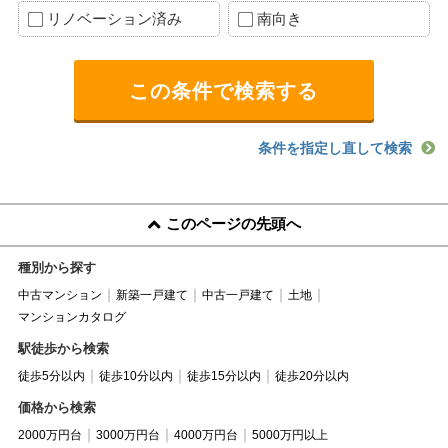
リノベーション済み
南向き
条件を指定し直して検索
このページの先頭へ
種別から探す
中古マンション
新築一戸建て
中古一戸建て
土地
マンションカタログ
駅徒歩から検索
徒歩5分以内
徒歩10分以内
徒歩15分以内
徒歩20分以内
価格から検索
2000万円台
3000万円台
4000万円台
5000万円以上