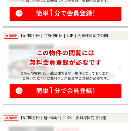
【5,780万円｜門前仲町駅｜2DK｜会員様限定で公開中！】
会員限定
【5,780万円｜越中島駅｜2LDK｜会員様限定で公開中！】
会員限定