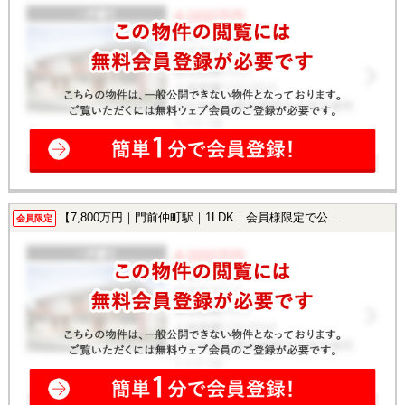
【7,800万円｜門前仲町駅｜1LDK｜会員様限定で公開中！】
会員限定