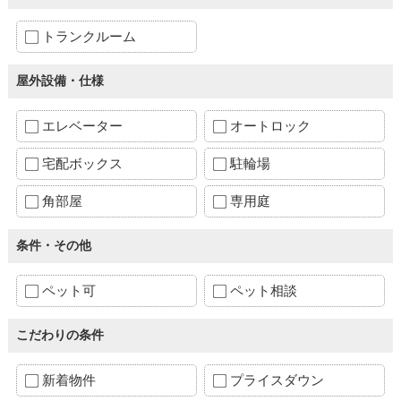
トランクルーム
屋外設備・仕様
エレベーター
オートロック
宅配ボックス
駐輪場
角部屋
専用庭
条件・その他
ペット可
ペット相談
こだわりの条件
新着物件
プライスダウン