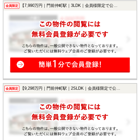
【7,990万円｜門前仲町駅｜3LDK｜会員様限定で公開中！】
会員限定
【9,298万円｜門前仲町駅｜2SLDK｜会員様限定で公開中！】
会員限定