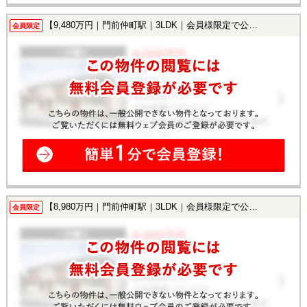
【9,480万円｜門前仲町駅｜3LDK｜会員様限定で公開中！】
会員限定
【8,980万円｜門前仲町駅｜3LDK｜会員様限定で公開中！】
会員限定