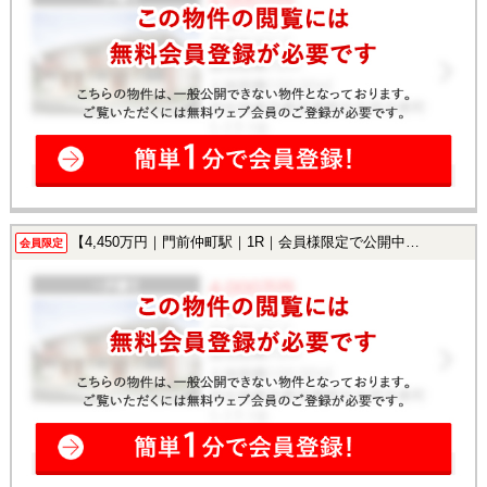
【4,450万円｜門前仲町駅｜1R｜会員様限定で公開中！】
会員限定