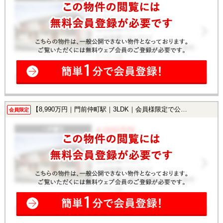
【8,990万円｜門前仲町駅｜3LDK｜会員様限定で公開中！】
会員限定