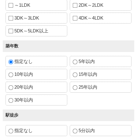
～1LDK
2DK～2LDK
3DK～3LDK
4DK～4LDK
5DK～5LDK以上
築年数
指定なし
5年以内
10年以内
15年以内
20年以内
25年以内
30年以内
駅徒歩
指定なし
5分以内