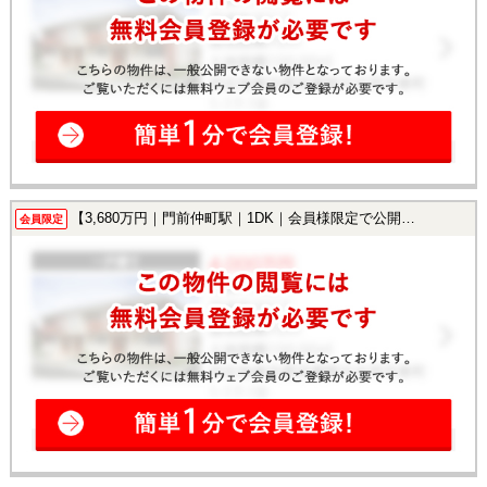
【3,680万円｜門前仲町駅｜1DK｜会員様限定で公開中！】
会員限定