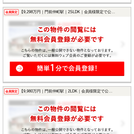
【9,298万円｜門前仲町駅｜2SLDK｜会員様限定で公開中！】
会員限定
【9,980万円｜門前仲町駅｜2LDK｜会員様限定で公開中！】
会員限定