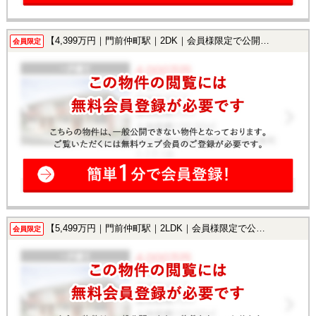
【4,399万円｜門前仲町駅｜2DK｜会員様限定で公開中！】
会員限定
【5,499万円｜門前仲町駅｜2LDK｜会員様限定で公開中！】
会員限定