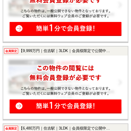
【9,999万円｜住吉駅｜3LDK｜会員様限定で公開中！】
会員限定
【6,480万円｜住吉駅｜3LDK｜会員様限定で公開中！】
会員限定