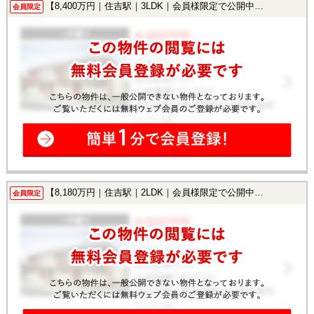
【8,400万円｜住吉駅｜3LDK｜会員様限定で公開中！】
会員限定
【8,180万円｜住吉駅｜2LDK｜会員様限定で公開中！】
会員限定