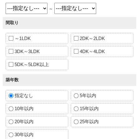
～
間取り
～1LDK
2DK～2LDK
3DK～3LDK
4DK～4LDK
5DK～5LDK以上
築年数
指定なし
5年以内
10年以内
15年以内
20年以内
25年以内
30年以内