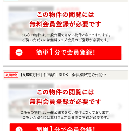
【5,980万円｜住吉駅｜3LDK｜会員様限定で公開中！】
会員限定