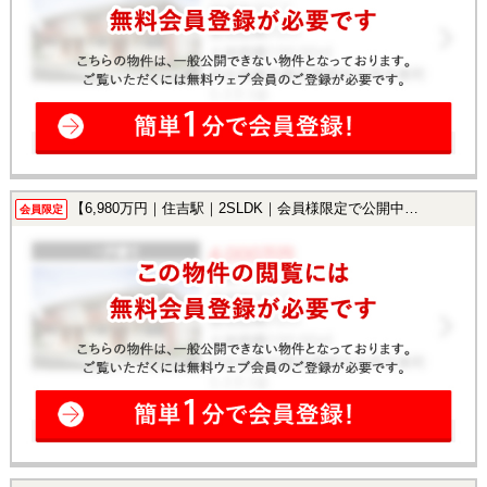
【6,980万円｜住吉駅｜2SLDK｜会員様限定で公開中！】
会員限定