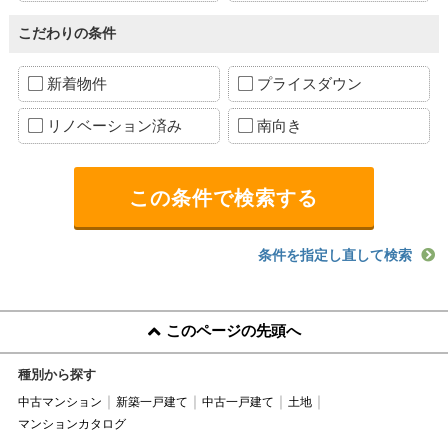
こだわりの条件
新着物件
プライスダウン
リノベーション済み
南向き
条件を指定し直して検索
このページの先頭へ
種別から探す
中古マンション
新築一戸建て
中古一戸建て
土地
マンションカタログ