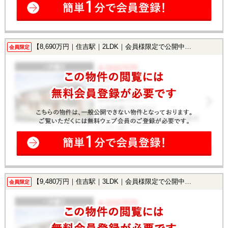
【8,690万円｜住吉駅｜2LDK｜会員様限定で公開中！】
会員限定
【9,480万円｜住吉駅｜3LDK｜会員様限定で公開中！】
会員限定