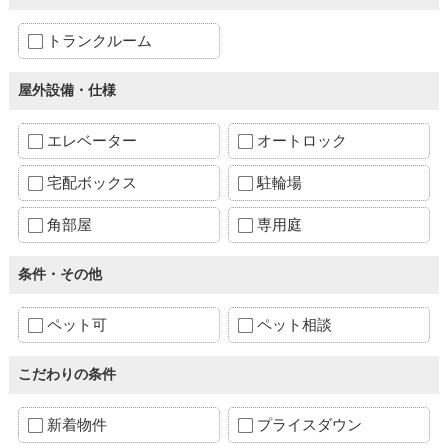
トランクルーム
屋外設備・仕様
エレベーター
オートロック
宅配ボックス
駐輪場
角部屋
専用庭
条件・その他
ペット可
ペット相談
こだわりの条件
新着物件
プライスダウン