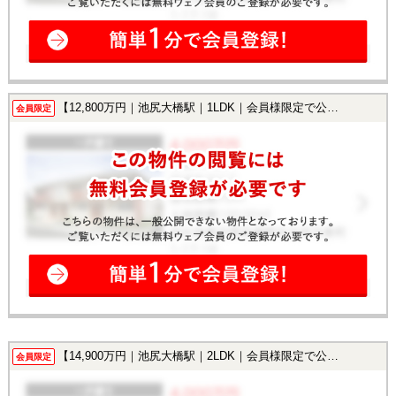
【12,800万円｜池尻大橋駅｜1LDK｜会員様限定で公開中！】
会員限定
【14,900万円｜池尻大橋駅｜2LDK｜会員様限定で公開中！】
会員限定