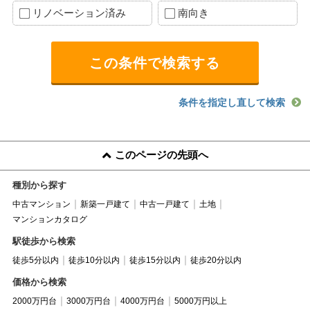
リノベーション済み
南向き
条件を指定し直して検索
このページの先頭へ
種別から探す
中古マンション
新築一戸建て
中古一戸建て
土地
マンションカタログ
駅徒歩から検索
徒歩5分以内
徒歩10分以内
徒歩15分以内
徒歩20分以内
価格から検索
2000万円台
3000万円台
4000万円台
5000万円以上