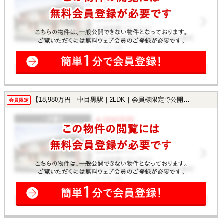
【18,980万円｜中目黒駅｜2LDK｜会員様限定で公開中！】
会員限定