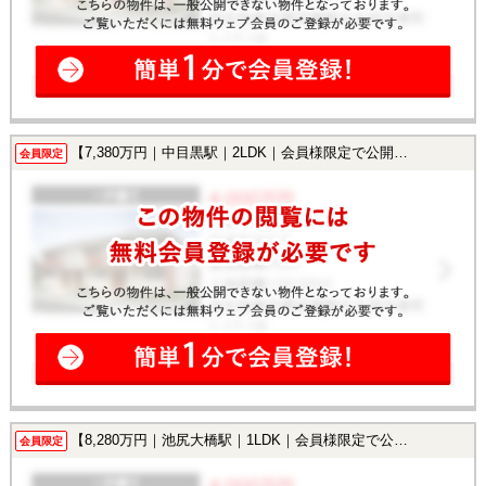
【7,380万円｜中目黒駅｜2LDK｜会員様限定で公開中！】
会員限定
【8,280万円｜池尻大橋駅｜1LDK｜会員様限定で公開中！】
会員限定