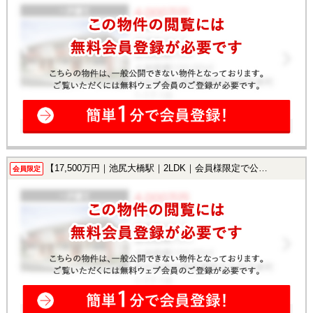
【17,500万円｜池尻大橋駅｜2LDK｜会員様限定で公開中！】
会員限定