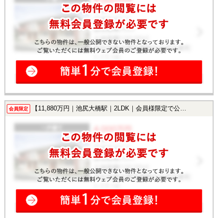
【11,880万円｜池尻大橋駅｜2LDK｜会員様限定で公開中！】
会員限定