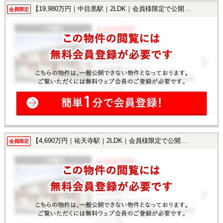
【19,980万円｜中目黒駅｜2LDK｜会員様限定で公開中！】
会員限定
【4,690万円｜祐天寺駅｜2LDK｜会員様限定で公開中！】
会員限定