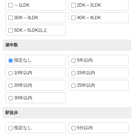
～1LDK
2DK～2LDK
3DK～3LDK
4DK～4LDK
5DK～5LDK以上
築年数
指定なし
5年以内
10年以内
15年以内
20年以内
25年以内
30年以内
駅徒歩
指定なし
5分以内