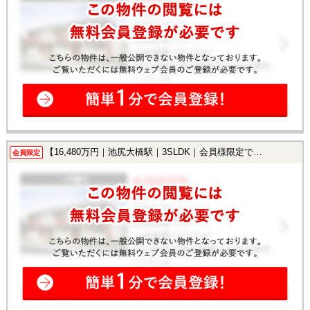
【16,480万円｜池尻大橋駅｜3SLDK｜会員様限定で公開中！】
会員限定