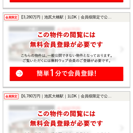
【3,280万円｜池尻大橋駅｜1LDK｜会員様限定で公開中！】
会員限定
【6,780万円｜池尻大橋駅｜1LDK｜会員様限定で公開中！】
会員限定