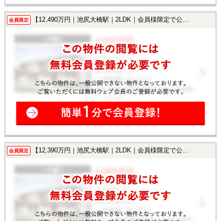
【12,490万円｜池尻大橋駅｜2LDK｜会員様限定で公開中！】
会員限定
【12,390万円｜池尻大橋駅｜2LDK｜会員様限定で公開中！】
会員限定