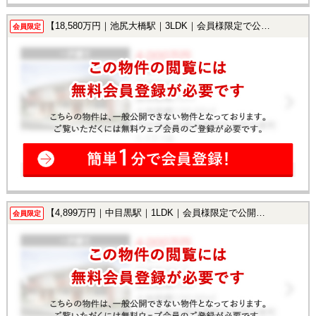
【18,580万円｜池尻大橋駅｜3LDK｜会員様限定で公開中！】
会員限定
【4,899万円｜中目黒駅｜1LDK｜会員様限定で公開中！】
会員限定