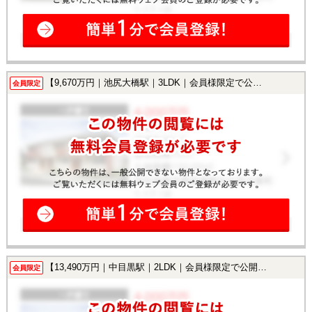
【9,670万円｜池尻大橋駅｜3LDK｜会員様限定で公開中！】
会員限定
【13,490万円｜中目黒駅｜2LDK｜会員様限定で公開中！】
会員限定