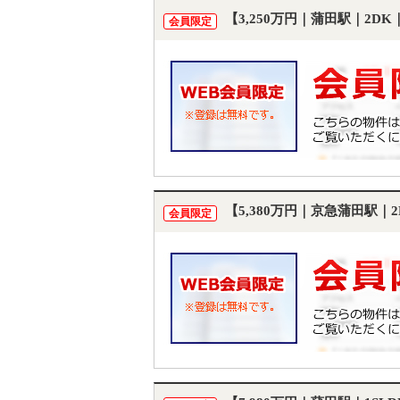
【3,250万円｜蒲田駅｜2D
会員限定
【5,380万円｜京急蒲田駅｜
会員限定