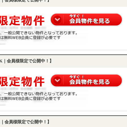
DK｜会員様限定で公開中！】
LDK｜会員様限定で公開中！】
DK｜会員様限定で公開中！】