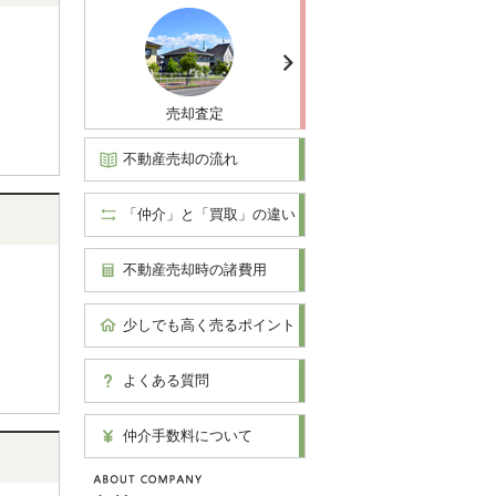
売却査定
不動産売却の流れ
「仲介」と「買取」の違い
不動産売却時の諸費用
少しでも高く売るポイント
よくある質問
仲介手数料について