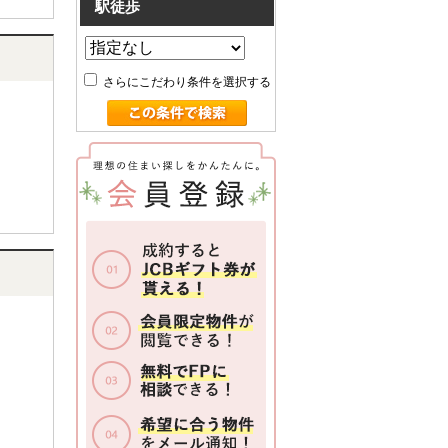
駅徒歩
さらにこだわり条件を選択する