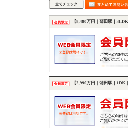
【8,480万円｜蒲田駅｜3L
会員限定
【2,990万円｜蒲田駅｜1D
会員限定