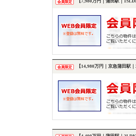
【7,980万円｜蒲田駅｜1S
会員限定
【14,980万円｜京急蒲田駅
会員限定