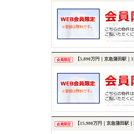
【5,890万円｜京急蒲田駅｜
会員限定
【15,980万円｜京急蒲田駅
会員限定