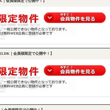
LDK｜会員様限定で公開中！】
｜2LDK｜会員様限定で公開中！】