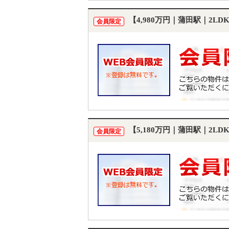
【4,980万円｜蒲田駅｜2L
会員限定
【5,180万円｜蒲田駅｜2L
会員限定