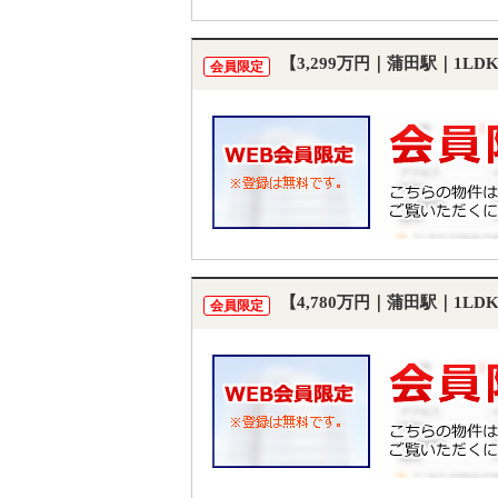
【3,299万円｜蒲田駅｜1L
会員限定
【4,780万円｜蒲田駅｜1L
会員限定