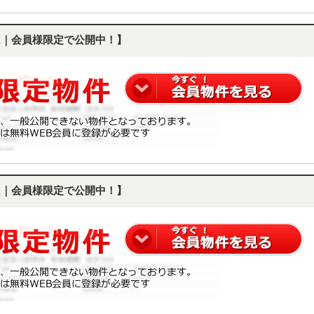
DK｜会員様限定で公開中！】
DK｜会員様限定で公開中！】