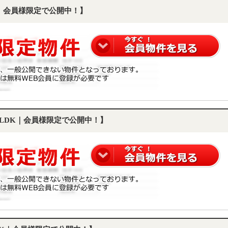
K｜会員様限定で公開中！】
2LDK｜会員様限定で公開中！】