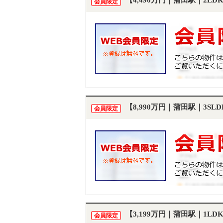
【4,490万円｜蒲田駅｜2L
会員限定
【8,990万円｜蒲田駅｜3S
会員限定
【3,199万円｜蒲田駅｜1L
会員限定