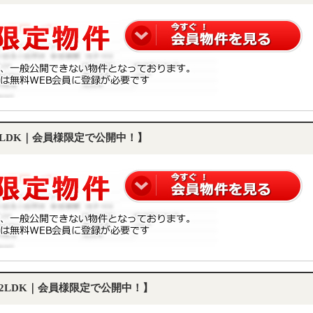
1LDK｜会員様限定で公開中！】
｜2LDK｜会員様限定で公開中！】