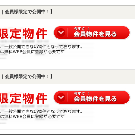
DK｜会員様限定で公開中！】
DK｜会員様限定で公開中！】