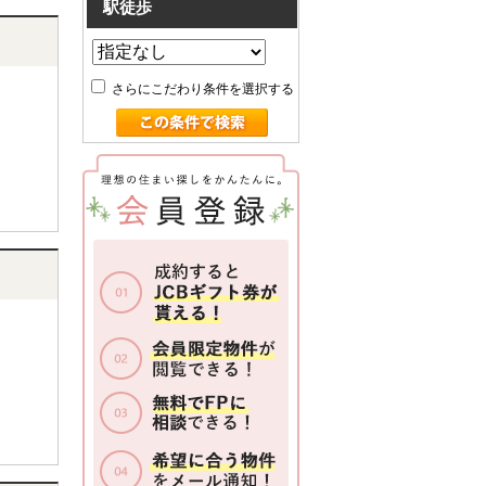
駅徒歩
さらにこだわり条件を選択する