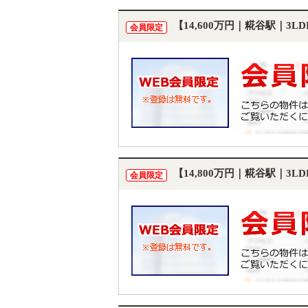
【14,600万円｜糀谷駅｜3
会員限定
【14,800万円｜糀谷駅｜3
会員限定