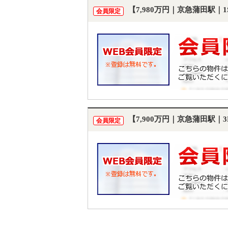
【7,980万円｜京急蒲田駅｜
会員限定
【7,900万円｜京急蒲田駅｜
会員限定