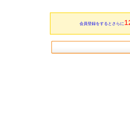
1
会員登録をするとさらに