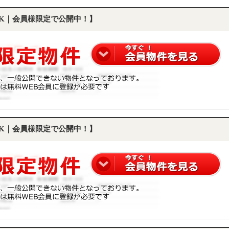
LDK｜会員様限定で公開中！】
LDK｜会員様限定で公開中！】