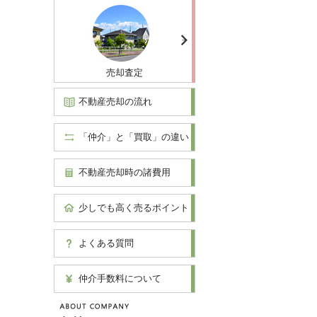
売却査定
不動産売却の流れ
「仲介」と「買取」の違い
不動産売却時の諸費用
少しでも高く売るポイント
よくある質問
仲介手数料について