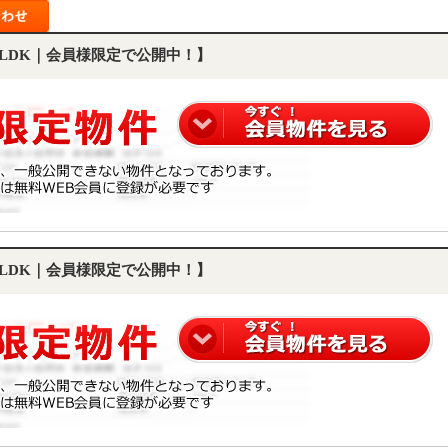
2LDK｜会員様限定で公開中！】
3LDK｜会員様限定で公開中！】