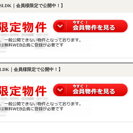
1SLDK｜会員様限定で公開中！】
3LDK｜会員様限定で公開中！】