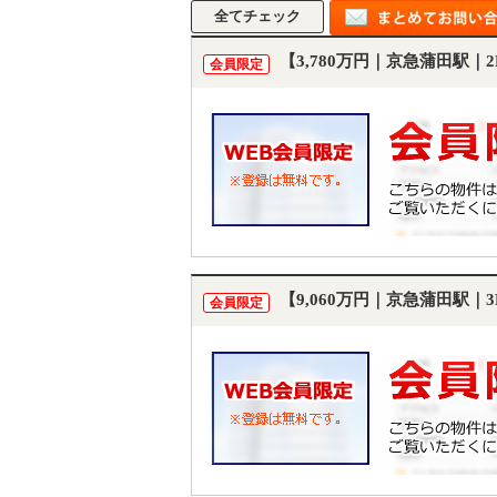
【3,780万円｜京急蒲田駅｜
会員限定
【9,060万円｜京急蒲田駅｜
会員限定