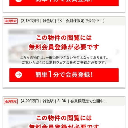
【3,180万円｜雑色駅｜2K｜会員様限定で公開中！】
会員限定
【4,290万円｜雑色駅｜3LDK｜会員様限定で公開中！】
会員限定