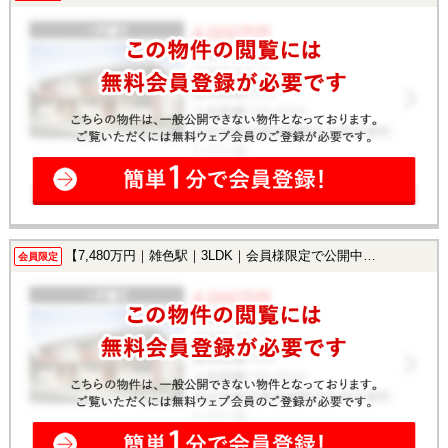
【7,480万円｜雑色駅｜3LDK｜会員様限定で公開中！】
会員限定