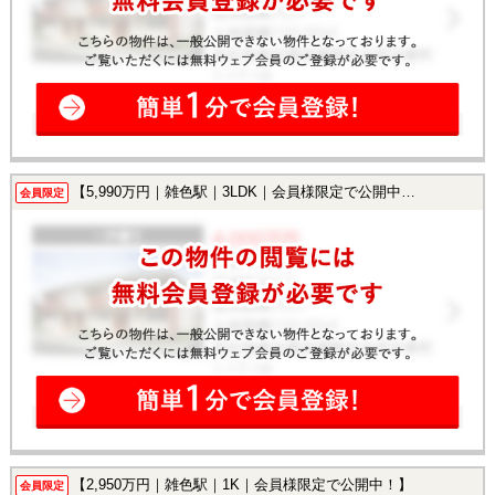
【5,990万円｜雑色駅｜3LDK｜会員様限定で公開中！】
会員限定
【2,950万円｜雑色駅｜1K｜会員様限定で公開中！】
会員限定