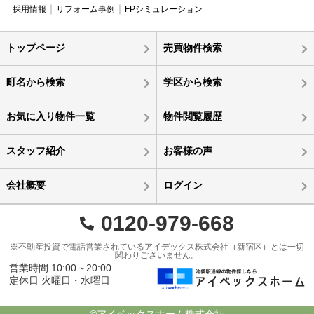
採用情報
リフォーム事例
FPシミュレーション
トップページ
売買物件検索
町名から検索
学区から検索
お気に入り物件一覧
物件閲覧履歴
スタッフ紹介
お客様の声
会社概要
ログイン
0120-979-668
※不動産投資で電話営業されているアイデックス株式会社（新宿区）とは一切
関わりございません。
営業時間 10:00～20:00
定休日 火曜日・水曜日