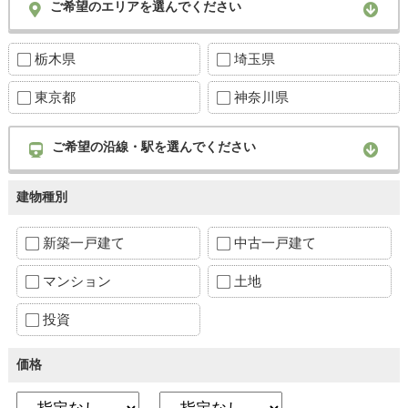
ご希望のエリアを選んでください
栃木県
埼玉県
東京都
神奈川県
ご希望の沿線・駅を選んでください
建物種別
新築一戸建て
中古一戸建て
マンション
土地
投資
価格