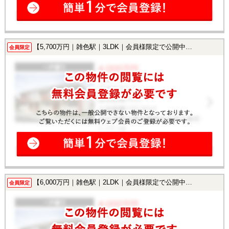
【5,700万円｜雑色駅｜3LDK｜会員様限定で公開中！】
会員限定
【6,000万円｜雑色駅｜2LDK｜会員様限定で公開中！】
会員限定