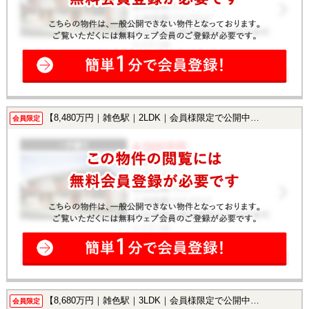
【8,480万円｜雑色駅｜2LDK｜会員様限定で公開中！】
会員限定
【8,680万円｜雑色駅｜3LDK｜会員様限定で公開中！】
会員限定