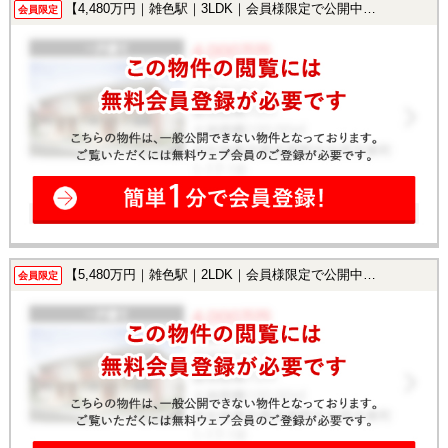
【4,480万円｜雑色駅｜3LDK｜会員様限定で公開中！】
会員限定
【5,480万円｜雑色駅｜2LDK｜会員様限定で公開中！】
会員限定