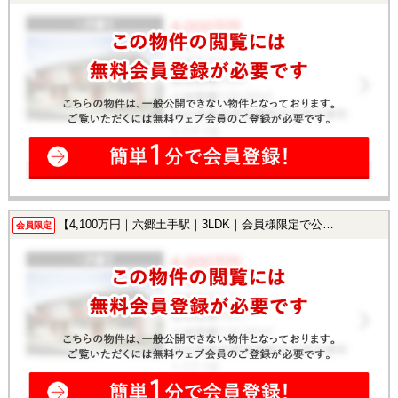
【4,100万円｜六郷土手駅｜3LDK｜会員様限定で公開中！】
会員限定