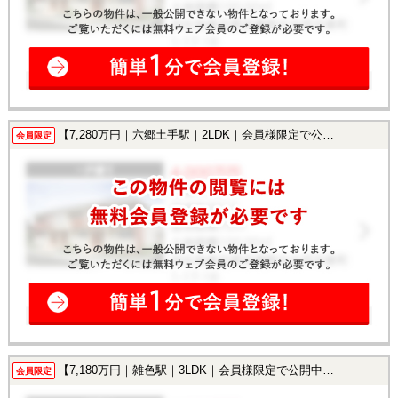
【7,280万円｜六郷土手駅｜2LDK｜会員様限定で公開中！】
会員限定
【7,180万円｜雑色駅｜3LDK｜会員様限定で公開中！】
会員限定