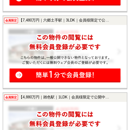
【7,480万円｜六郷土手駅｜3LDK｜会員様限定で公開中！】
会員限定
【4,880万円｜雑色駅｜1LDK｜会員様限定で公開中！】
会員限定