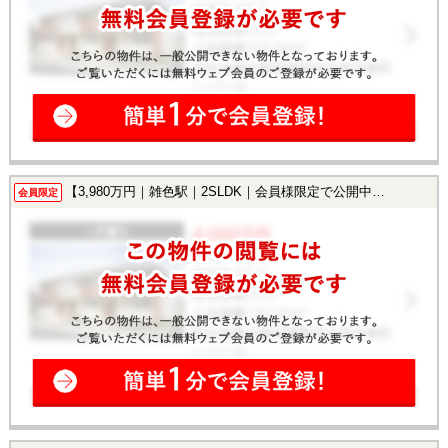
【3,980万円｜雑色駅｜2SLDK｜会員様限定で公開中！】
会員限定