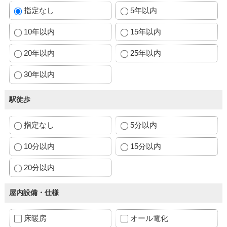
指定なし
5年以内
10年以内
15年以内
20年以内
25年以内
30年以内
駅徒歩
指定なし
5分以内
10分以内
15分以内
20分以内
屋内設備・仕様
床暖房
オール電化