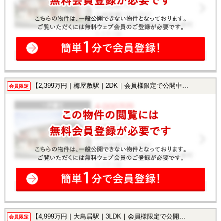
【2,399万円｜梅屋敷駅｜2DK｜会員様限定で公開中！】
会員限定
【4,999万円｜大鳥居駅｜3LDK｜会員様限定で公開中！】
会員限定