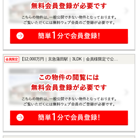
【12,000万円｜京急蒲田駅｜3LDK｜会員様限定で公開中！】
会員限定