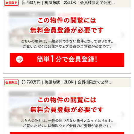
【5,480万円｜梅屋敷駅｜2SLDK｜会員様限定で公開中！】
会員限定
【5,790万円｜梅屋敷駅｜2LDK｜会員様限定で公開中！】
会員限定