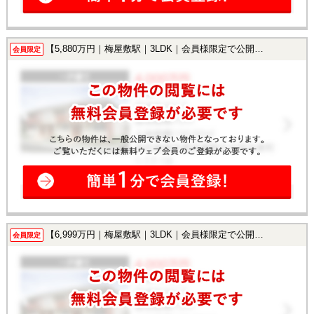
【5,880万円｜梅屋敷駅｜3LDK｜会員様限定で公開中！】
会員限定
【6,999万円｜梅屋敷駅｜3LDK｜会員様限定で公開中！】
会員限定