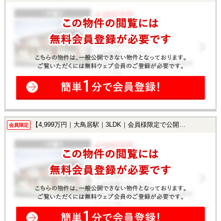
【4,999万円｜大鳥居駅｜3LDK｜会員様限定で公開中！】
会員限定