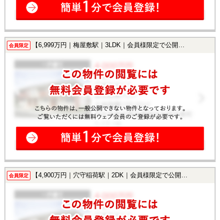
【6,999万円｜梅屋敷駅｜3LDK｜会員様限定で公開中！】
会員限定
【4,900万円｜穴守稲荷駅｜2DK｜会員様限定で公開中！】
会員限定