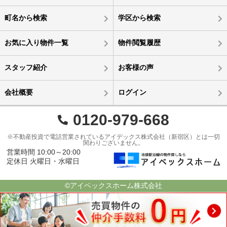
町名から検索
学区から検索
お気に入り物件一覧
物件閲覧履歴
スタッフ紹介
お客様の声
会社概要
ログイン
0120-979-668
※不動産投資で電話営業されているアイデックス株式会社（新宿区）とは一切
関わりございません。
営業時間 10:00～20:00
定休日 火曜日・水曜日
©アイベックスホーム株式会社