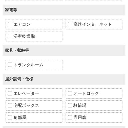
家電等
エアコン
高速インターネット
浴室乾燥機
家具・収納等
トランクルーム
屋外設備・仕様
エレベーター
オートロック
宅配ボックス
駐輪場
角部屋
専用庭