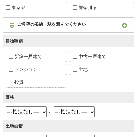
東京都
神奈川県
ご希望の沿線・駅を選んでください
建物種別
新築一戸建て
中古一戸建て
マンション
土地
投資
価格
～
土地面積