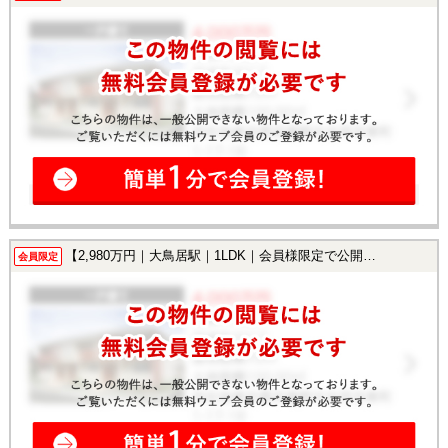
【2,980万円｜大鳥居駅｜1LDK｜会員様限定で公開中！】
会員限定