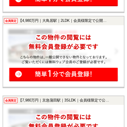
【4,980万円｜大鳥居駅｜2LDK｜会員様限定で公開中！】
会員限定
【7,980万円｜京急蒲田駅｜3SLDK｜会員様限定で公開中！】
会員限定