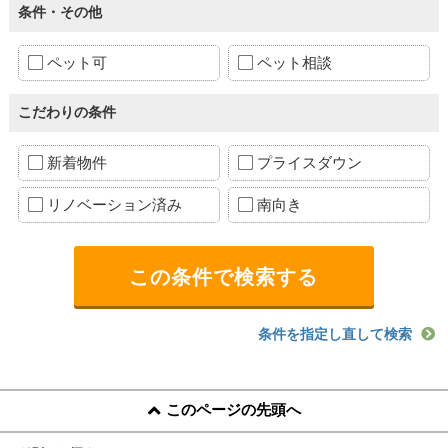
条件・その他
ペット可
ペット相談
こだわりの条件
新着物件
プライスダウン
リノベーション済み
南向き
条件を指定し直して検索
このページの先頭へ