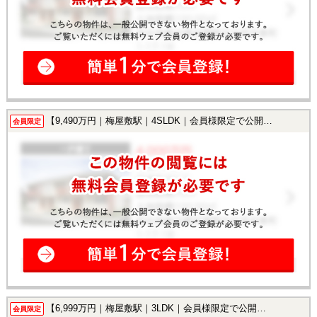
【9,490万円｜梅屋敷駅｜4SLDK｜会員様限定で公開中！】
会員限定
【6,999万円｜梅屋敷駅｜3LDK｜会員様限定で公開中！】
会員限定