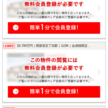
【6,700万円｜西新宿五丁目駅｜1LDK｜会員様限定で公開中！】
会員限定