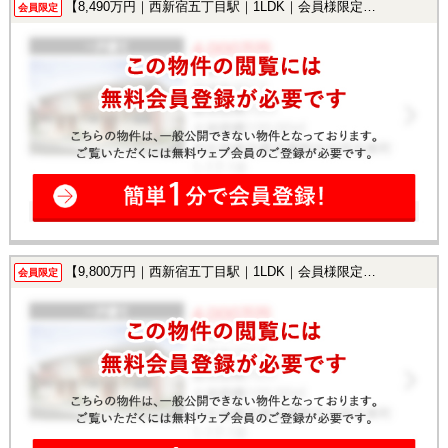
【8,490万円｜西新宿五丁目駅｜1LDK｜会員様限定で公開中！】
会員限定
【9,800万円｜西新宿五丁目駅｜1LDK｜会員様限定で公開中！】
会員限定