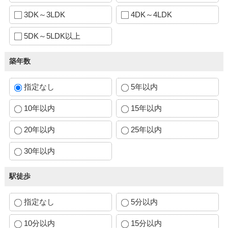
3DK～3LDK
4DK～4LDK
5DK～5LDK以上
築年数
指定なし
5年以内
10年以内
15年以内
20年以内
25年以内
30年以内
駅徒歩
指定なし
5分以内
10分以内
15分以内