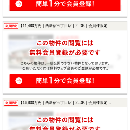
【11,480万円｜西新宿五丁目駅｜2LDK｜会員様限定で公開中！】
会員限定
【16,800万円｜西新宿五丁目駅｜2LDK｜会員様限定で公開中！】
会員限定