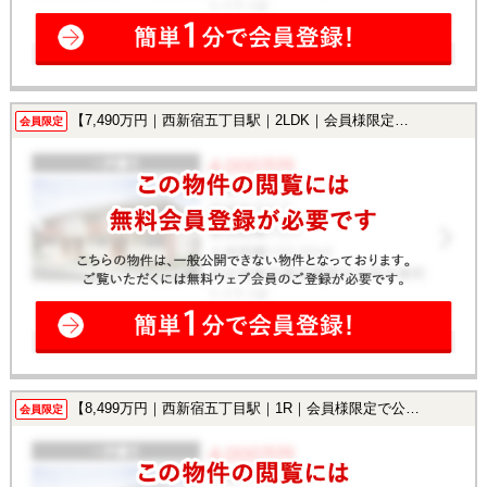
【7,490万円｜西新宿五丁目駅｜2LDK｜会員様限定で公開中！】
会員限定
【8,499万円｜西新宿五丁目駅｜1R｜会員様限定で公開中！】
会員限定