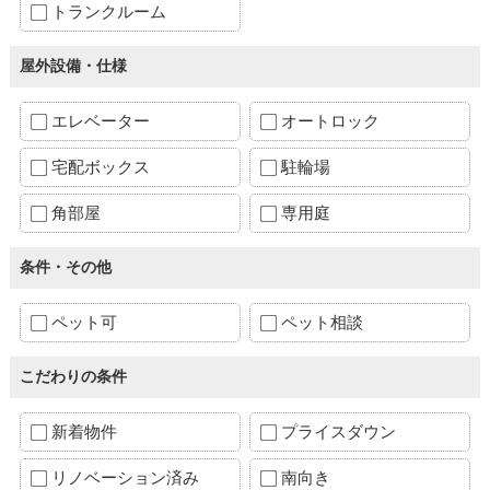
トランクルーム
屋外設備・仕様
エレベーター
オートロック
宅配ボックス
駐輪場
角部屋
専用庭
条件・その他
ペット可
ペット相談
こだわりの条件
新着物件
プライスダウン
リノベーション済み
南向き