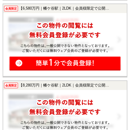
【6,580万円｜幡ケ谷駅｜2LDK｜会員様限定で公開中！】
会員限定
【8,280万円｜幡ケ谷駅｜2LDK｜会員様限定で公開中！】
会員限定