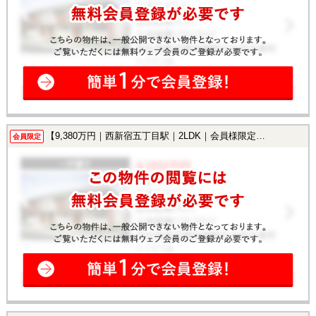
【9,380万円｜西新宿五丁目駅｜2LDK｜会員様限定で公開中！】
会員限定