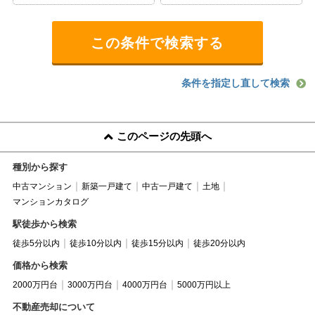
条件を指定し直して検索
このページの先頭へ
種別から探す
中古マンション
新築一戸建て
中古一戸建て
土地
マンションカタログ
駅徒歩から検索
徒歩5分以内
徒歩10分以内
徒歩15分以内
徒歩20分以内
価格から検索
2000万円台
3000万円台
4000万円台
5000万円以上
不動産売却について