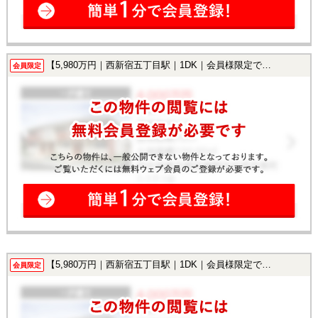
【5,980万円｜西新宿五丁目駅｜1DK｜会員様限定で公開中！】
会員限定
【5,980万円｜西新宿五丁目駅｜1DK｜会員様限定で公開中！】
会員限定