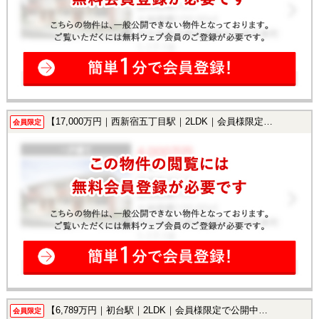
【17,000万円｜西新宿五丁目駅｜2LDK｜会員様限定で公開中！】
会員限定
【6,789万円｜初台駅｜2LDK｜会員様限定で公開中！】
会員限定