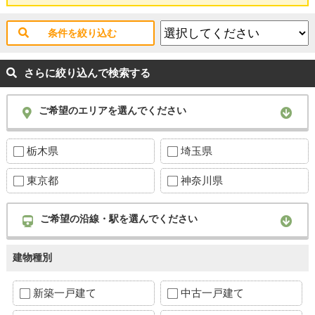
条件を絞り込む
さらに絞り込んで検索する
ご希望のエリアを選んでください
栃木県
埼玉県
東京都
神奈川県
ご希望の沿線・駅を選んでください
建物種別
新築一戸建て
中古一戸建て