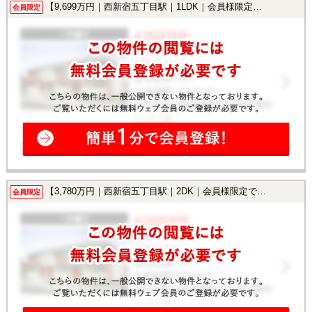
【9,699万円｜西新宿五丁目駅｜1LDK｜会員様限定で公開中！】
会員限定
【3,780万円｜西新宿五丁目駅｜2DK｜会員様限定で公開中！】
会員限定