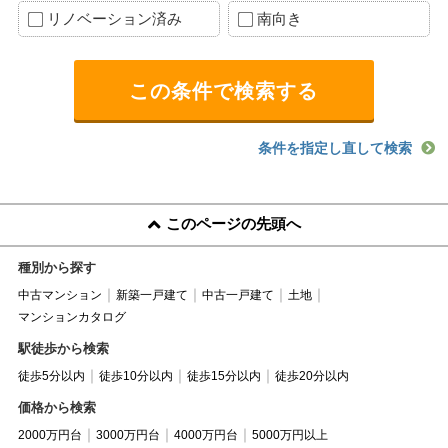
リノベーション済み
南向き
条件を指定し直して検索
このページの先頭へ
種別から探す
中古マンション
新築一戸建て
中古一戸建て
土地
マンションカタログ
駅徒歩から検索
徒歩5分以内
徒歩10分以内
徒歩15分以内
徒歩20分以内
価格から検索
2000万円台
3000万円台
4000万円台
5000万円以上