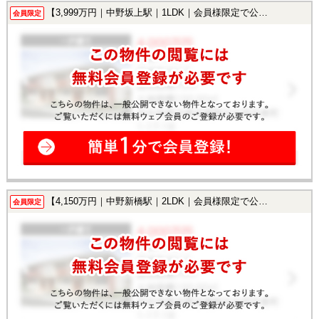
【3,999万円｜中野坂上駅｜1LDK｜会員様限定で公開中！】
会員限定
【4,150万円｜中野新橋駅｜2LDK｜会員様限定で公開中！】
会員限定