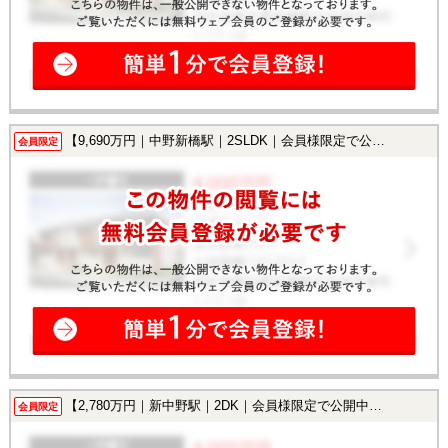
【9,690万円｜中野新橋駅｜2SLDK｜会員様限定で公開中！】
会員限定
【2,780万円｜新中野駅｜2DK｜会員様限定で公開中！】
会員限定