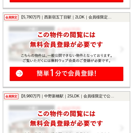
【5,780万円｜西新宿五丁目駅｜2LDK｜会員様限定で公開中！】
会員限定
【8,980万円｜中野新橋駅｜2SLDK｜会員様限定で公開中！】
会員限定