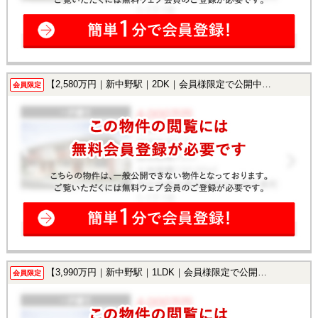
【2,580万円｜新中野駅｜2DK｜会員様限定で公開中！】
会員限定
【3,990万円｜新中野駅｜1LDK｜会員様限定で公開中！】
会員限定