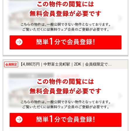
【4,880万円｜中野富士見町駅｜2DK｜会員様限定で公開中！】
会員限定