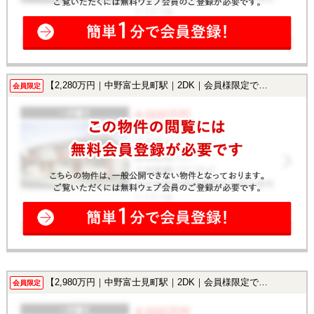
【2,280万円｜中野富士見町駅｜2DK｜会員様限定で公開中！】
会員限定
【2,980万円｜中野富士見町駅｜2DK｜会員様限定で公開中！】
会員限定