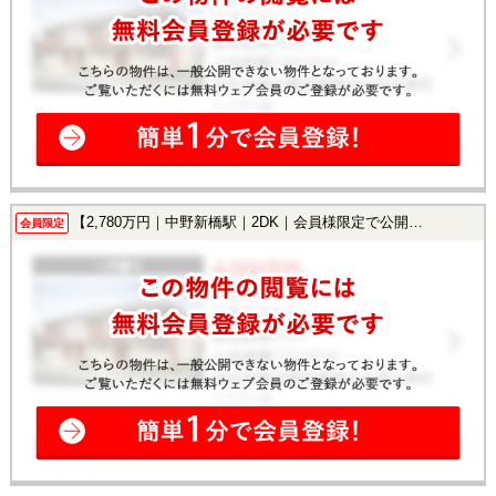
【2,780万円｜中野新橋駅｜2DK｜会員様限定で公開中！】
会員限定