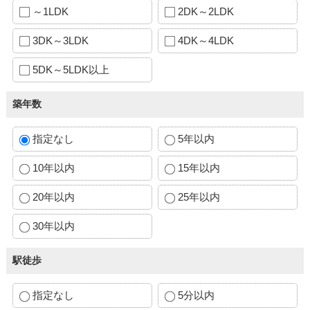
～1LDK
2DK～2LDK
3DK～3LDK
4DK～4LDK
5DK～5LDK以上
築年数
指定なし
5年以内
10年以内
15年以内
20年以内
25年以内
30年以内
駅徒歩
指定なし
5分以内