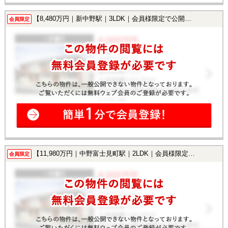
【8,480万円｜新中野駅｜3LDK｜会員様限定で公開中！】
会員限定
【11,980万円｜中野富士見町駅｜2LDK｜会員様限定で公開中！】
会員限定