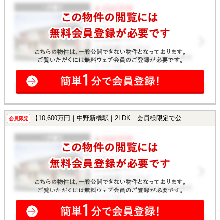
【10,600万円｜中野新橋駅｜2LDK｜会員様限定で公開中！】
会員限定