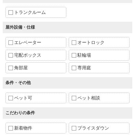
トランクルーム
屋外設備・仕様
エレベーター
オートロック
宅配ボックス
駐輪場
角部屋
専用庭
条件・その他
ペット可
ペット相談
こだわりの条件
新着物件
プライスダウン