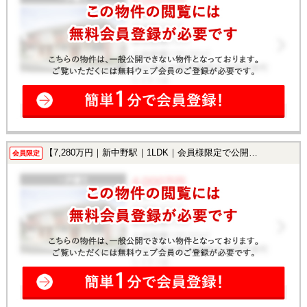
【7,280万円｜新中野駅｜1LDK｜会員様限定で公開中！】
会員限定