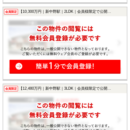
【10,300万円｜新中野駅｜2LDK｜会員様限定で公開中！】
会員限定
【12,480万円｜新中野駅｜3LDK｜会員様限定で公開中！】
会員限定