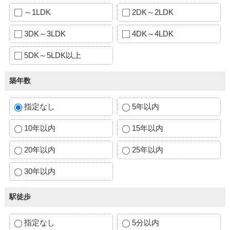
～1LDK
2DK～2LDK
3DK～3LDK
4DK～4LDK
5DK～5LDK以上
築年数
指定なし
5年以内
10年以内
15年以内
20年以内
25年以内
30年以内
駅徒歩
指定なし
5分以内