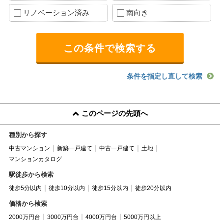
リノベーション済み
南向き
条件を指定し直して検索
このページの先頭へ
種別から探す
中古マンション
新築一戸建て
中古一戸建て
土地
マンションカタログ
駅徒歩から検索
徒歩5分以内
徒歩10分以内
徒歩15分以内
徒歩20分以内
価格から検索
2000万円台
3000万円台
4000万円台
5000万円以上