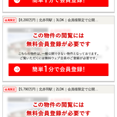
【8,200万円｜北赤羽駅｜3LDK｜会員様限定で公開中！】
会員限定
【5,790万円｜北赤羽駅｜2LDK｜会員様限定で公開中！】
会員限定