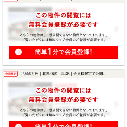
【7,650万円｜北赤羽駅｜3LDK｜会員様限定で公開中！】
会員限定