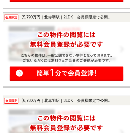
【5,790万円｜北赤羽駅｜2LDK｜会員様限定で公開中！】
会員限定
【6,780万円｜北赤羽駅｜3LDK｜会員様限定で公開中！】
会員限定