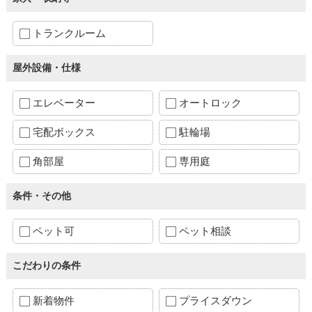
トランクルーム
屋外設備・仕様
エレベーター
オートロック
宅配ボックス
駐輪場
角部屋
専用庭
条件・その他
ペット可
ペット相談
こだわりの条件
新着物件
プライスダウン