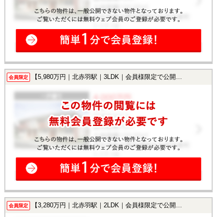
【5,980万円｜北赤羽駅｜3LDK｜会員様限定で公開中！】
会員限定
【3,280万円｜北赤羽駅｜2LDK｜会員様限定で公開中！】
会員限定