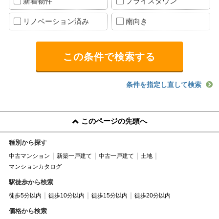
新着物件
プライスダウン
リノベーション済み
南向き
条件を指定し直して検索
このページの先頭へ
種別から探す
中古マンション
新築一戸建て
中古一戸建て
土地
マンションカタログ
駅徒歩から検索
徒歩5分以内
徒歩10分以内
徒歩15分以内
徒歩20分以内
価格から検索