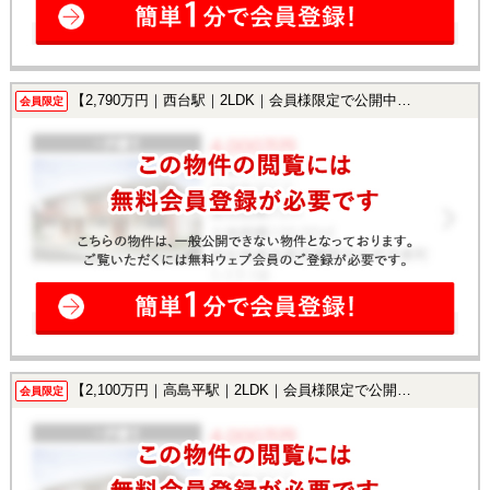
【2,790万円｜西台駅｜2LDK｜会員様限定で公開中！】
会員限定
【2,100万円｜高島平駅｜2LDK｜会員様限定で公開中！】
会員限定