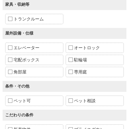
家具・収納等
トランクルーム
屋外設備・仕様
エレベーター
オートロック
宅配ボックス
駐輪場
角部屋
専用庭
条件・その他
ペット可
ペット相談
こだわりの条件