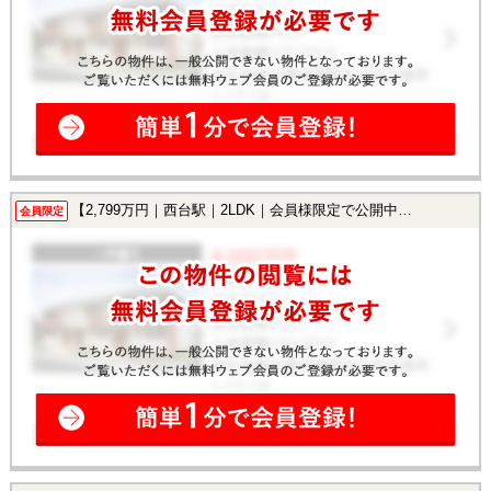
【2,799万円｜西台駅｜2LDK｜会員様限定で公開中！】
会員限定