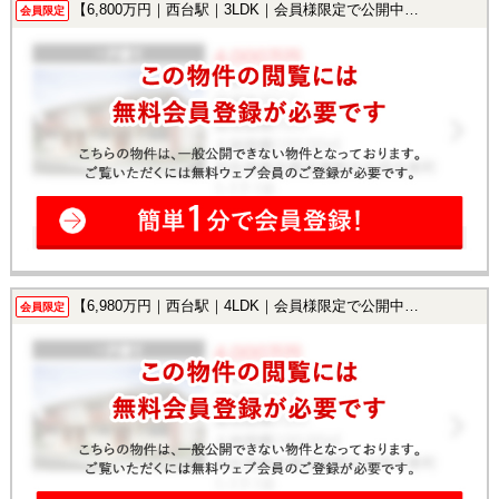
【6,800万円｜西台駅｜3LDK｜会員様限定で公開中！】
会員限定
【6,980万円｜西台駅｜4LDK｜会員様限定で公開中！】
会員限定