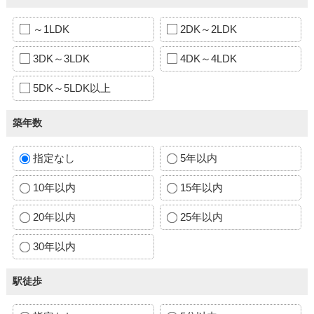
～1LDK
2DK～2LDK
3DK～3LDK
4DK～4LDK
5DK～5LDK以上
築年数
指定なし
5年以内
10年以内
15年以内
20年以内
25年以内
30年以内
駅徒歩