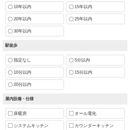
10年以内
15年以内
20年以内
25年以内
30年以内
駅徒歩
指定なし
5分以内
10分以内
15分以内
20分以内
屋内設備・仕様
床暖房
オール電化
システムキッチン
カウンターキッチン