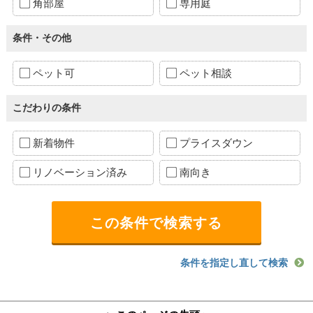
角部屋
専用庭
条件・その他
ペット可
ペット相談
こだわりの条件
新着物件
プライスダウン
リノベーション済み
南向き
条件を指定し直して検索