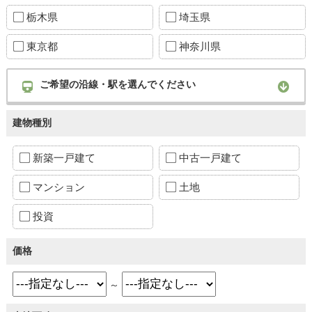
栃木県
埼玉県
東京都
神奈川県
ご希望の沿線・駅を選んでください
建物種別
新築一戸建て
中古一戸建て
マンション
土地
投資
価格
～