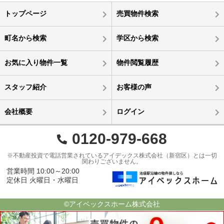
トップページ
売買物件検索
町名から検索
学区から検索
お気に入り物件一覧
物件閲覧履歴
スタッフ紹介
お客様の声
会社概要
ログイン
0120-979-668
※不動産投資で電話営業されているアイデックス株式会社（新宿区）とは一切
関わりございません。
営業時間 10:00～20:00
定休日 火曜日・水曜日
©アイベックスホーム株式会社