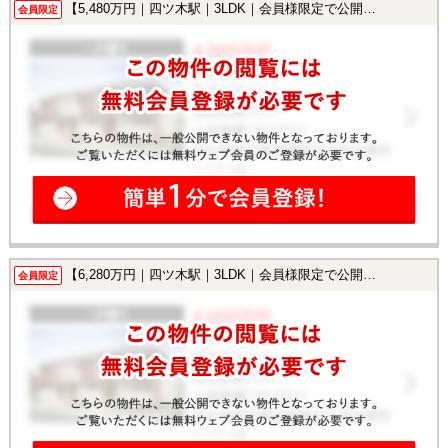
【5,480万円｜四ツ木駅｜3LDK｜会員様限定で公開中！】
会員限定
【6,280万円｜四ツ木駅｜3LDK｜会員様限定で公開中！】
会員限定