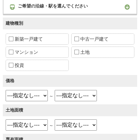
ご希望の沿線・駅を選んでください
建物種別
新築一戸建て
中古一戸建て
マンション
土地
投資
価格
～
土地面積
～
専有面積