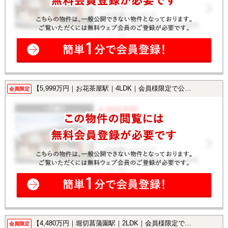
【5,999万円｜お花茶屋駅｜4LDK｜会員様限定で公開中！】
会員限定
【4,480万円｜堀切菖蒲園駅｜2LDK｜会員様限定で公開中！】
会員限定