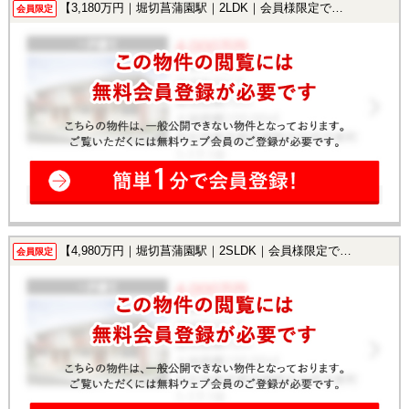
【3,180万円｜堀切菖蒲園駅｜2LDK｜会員様限定で公開中！】
会員限定
【4,980万円｜堀切菖蒲園駅｜2SLDK｜会員様限定で公開中！】
会員限定