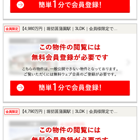
【4,980万円｜堀切菖蒲園駅｜3LDK｜会員様限定で公開中！】
会員限定
【4,790万円｜堀切菖蒲園駅｜3LDK｜会員様限定で公開中！】
会員限定