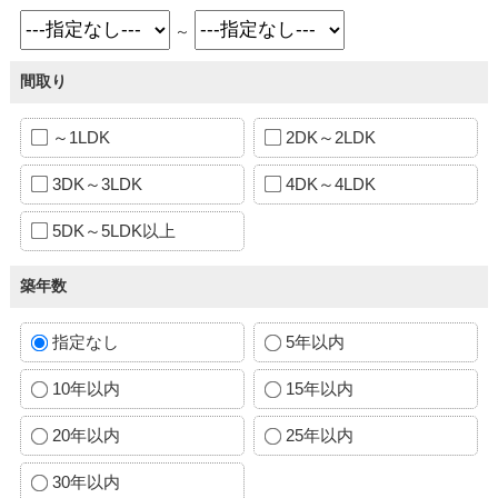
～
間取り
～1LDK
2DK～2LDK
3DK～3LDK
4DK～4LDK
5DK～5LDK以上
築年数
指定なし
5年以内
10年以内
15年以内
20年以内
25年以内
30年以内