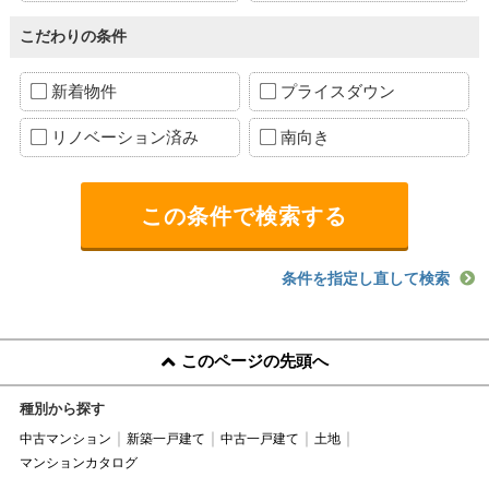
こだわりの条件
新着物件
プライスダウン
リノベーション済み
南向き
条件を指定し直して検索
このページの先頭へ
種別から探す
中古マンション
新築一戸建て
中古一戸建て
土地
マンションカタログ