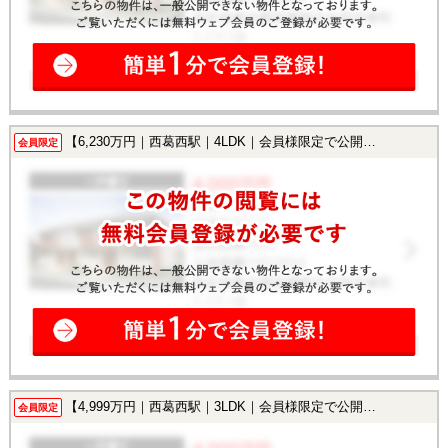
【6,230万円｜西葛西駅｜4LDK｜会員様限定で公開中！】
会員限定
【4,999万円｜西葛西駅｜3LDK｜会員様限定で公開中！】
会員限定