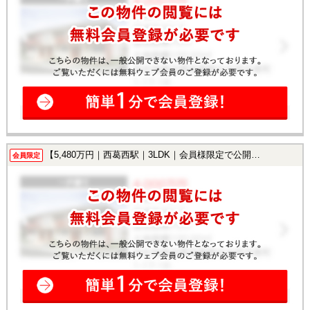
【5,480万円｜西葛西駅｜3LDK｜会員様限定で公開中！】
会員限定