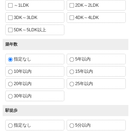
～1LDK
2DK～2LDK
3DK～3LDK
4DK～4LDK
5DK～5LDK以上
築年数
指定なし
5年以内
10年以内
15年以内
20年以内
25年以内
30年以内
駅徒歩
指定なし
5分以内