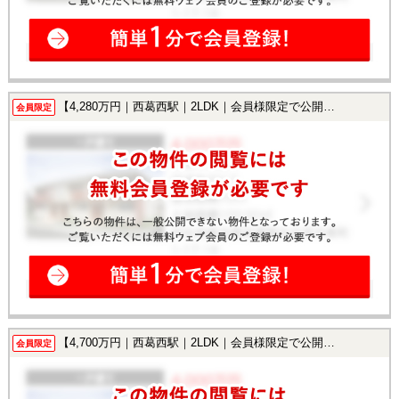
【4,280万円｜西葛西駅｜2LDK｜会員様限定で公開中！】
会員限定
【4,700万円｜西葛西駅｜2LDK｜会員様限定で公開中！】
会員限定