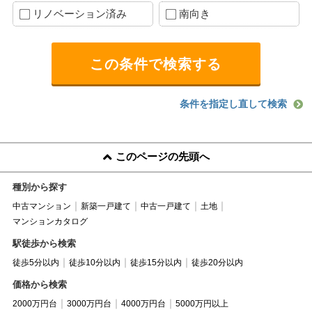
リノベーション済み
南向き
条件を指定し直して検索
このページの先頭へ
種別から探す
中古マンション
新築一戸建て
中古一戸建て
土地
マンションカタログ
駅徒歩から検索
徒歩5分以内
徒歩10分以内
徒歩15分以内
徒歩20分以内
価格から検索
2000万円台
3000万円台
4000万円台
5000万円以上