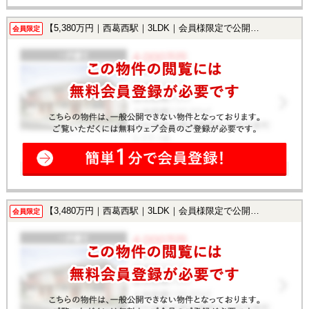
【5,380万円｜西葛西駅｜3LDK｜会員様限定で公開中！】
会員限定
【3,480万円｜西葛西駅｜3LDK｜会員様限定で公開中！】
会員限定