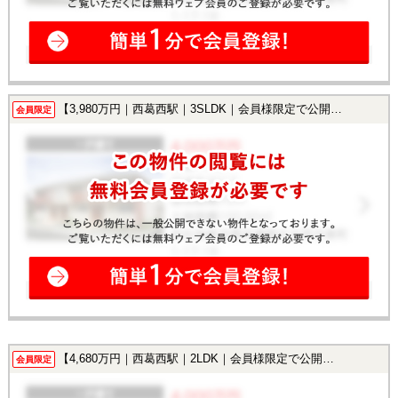
【3,980万円｜西葛西駅｜3SLDK｜会員様限定で公開中！】
会員限定
【4,680万円｜西葛西駅｜2LDK｜会員様限定で公開中！】
会員限定