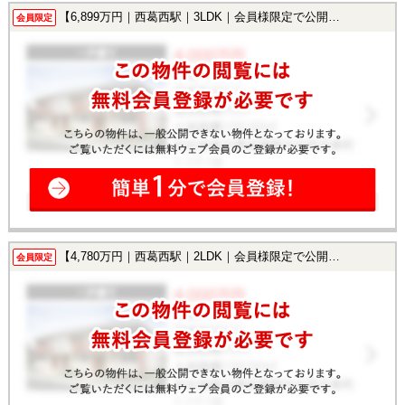
【6,899万円｜西葛西駅｜3LDK｜会員様限定で公開中！】
会員限定
【4,780万円｜西葛西駅｜2LDK｜会員様限定で公開中！】
会員限定