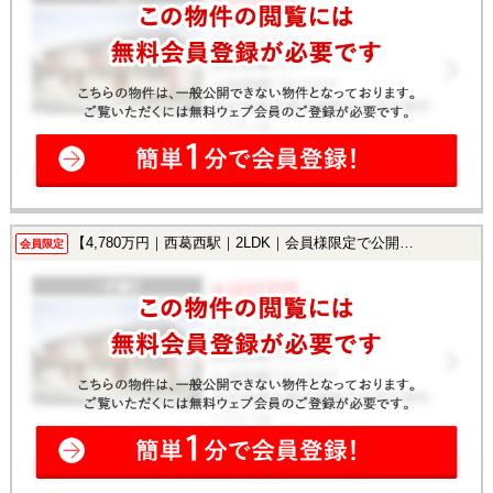
【4,780万円｜西葛西駅｜2LDK｜会員様限定で公開中！】
会員限定