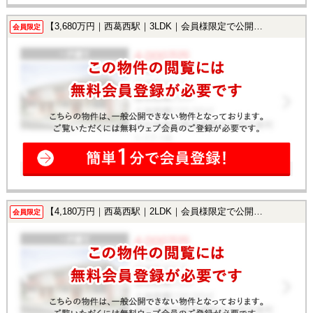
【3,680万円｜西葛西駅｜3LDK｜会員様限定で公開中！】
会員限定
【4,180万円｜西葛西駅｜2LDK｜会員様限定で公開中！】
会員限定