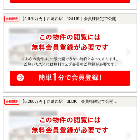
【4,970万円｜西葛西駅｜1SLDK｜会員様限定で公開中！】
会員限定
【6,280万円｜西葛西駅｜3LDK｜会員様限定で公開中！】
会員限定