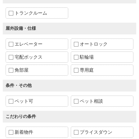
トランクルーム
屋外設備・仕様
エレベーター
オートロック
宅配ボックス
駐輪場
角部屋
専用庭
条件・その他
ペット可
ペット相談
こだわりの条件
新着物件
プライスダウン