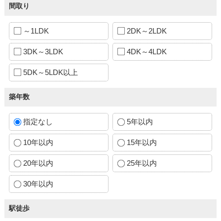
間取り
～1LDK
2DK～2LDK
3DK～3LDK
4DK～4LDK
5DK～5LDK以上
築年数
指定なし
5年以内
10年以内
15年以内
20年以内
25年以内
30年以内
駅徒歩