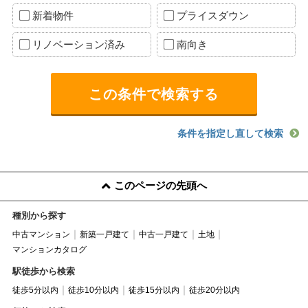
新着物件
プライスダウン
リノベーション済み
南向き
条件を指定し直して検索
このページの先頭へ
種別から探す
中古マンション
新築一戸建て
中古一戸建て
土地
マンションカタログ
駅徒歩から検索
徒歩5分以内
徒歩10分以内
徒歩15分以内
徒歩20分以内