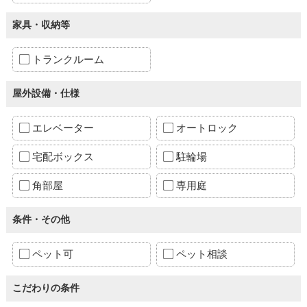
家具・収納等
トランクルーム
屋外設備・仕様
エレベーター
オートロック
宅配ボックス
駐輪場
角部屋
専用庭
条件・その他
ペット可
ペット相談
こだわりの条件