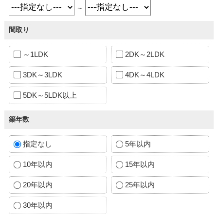
～
間取り
～1LDK
2DK～2LDK
3DK～3LDK
4DK～4LDK
5DK～5LDK以上
築年数
指定なし
5年以内
10年以内
15年以内
20年以内
25年以内
30年以内