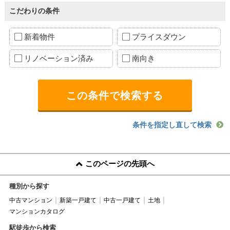
こだわりの条件
新着物件
プライスダウン
リノベーション済み
南向き
条件を指定し直して検索
このページの先頭へ
種別から探す
中古マンション
新築一戸建て
中古一戸建て
土地
マンションカタログ
駅徒歩から検索