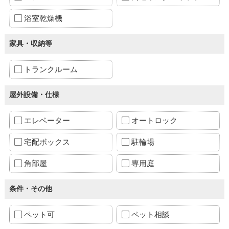
浴室乾燥機
家具・収納等
トランクルーム
屋外設備・仕様
エレベーター
オートロック
宅配ボックス
駐輪場
角部屋
専用庭
条件・その他
ペット可
ペット相談