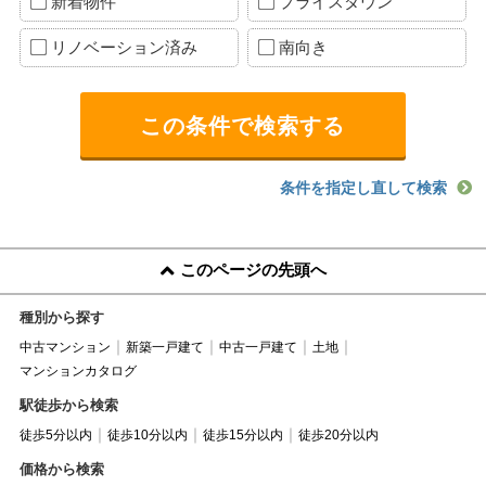
新着物件
プライスダウン
リノベーション済み
南向き
条件を指定し直して検索
このページの先頭へ
種別から探す
中古マンション
新築一戸建て
中古一戸建て
土地
マンションカタログ
駅徒歩から検索
徒歩5分以内
徒歩10分以内
徒歩15分以内
徒歩20分以内
価格から検索