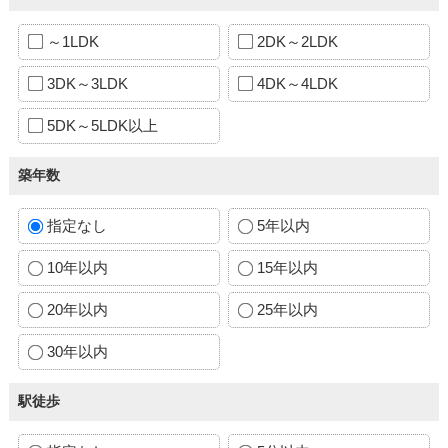
～1LDK
2DK～2LDK
3DK～3LDK
4DK～4LDK
5DK～5LDK以上
築年数
指定なし
5年以内
10年以内
15年以内
20年以内
25年以内
30年以内
駅徒歩