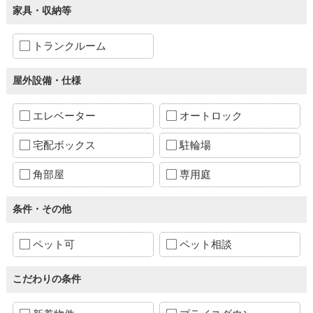
家具・収納等
トランクルーム
屋外設備・仕様
エレベーター
オートロック
宅配ボックス
駐輪場
角部屋
専用庭
条件・その他
ペット可
ペット相談
こだわりの条件