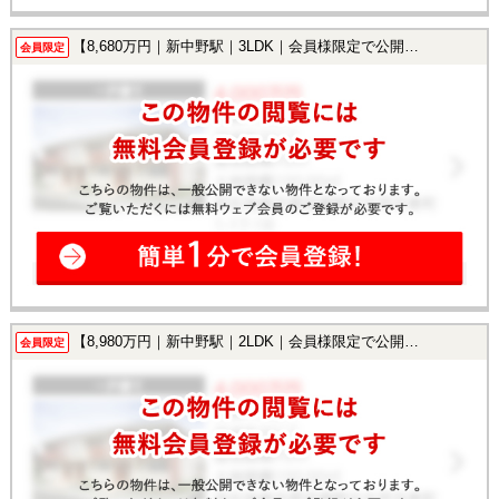
【8,680万円｜新中野駅｜3LDK｜会員様限定で公開中！】
会員限定
【8,980万円｜新中野駅｜2LDK｜会員様限定で公開中！】
会員限定