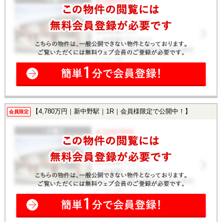
【4,780万円｜新中野駅｜1R｜会員様限定で公開中！】
会員限定