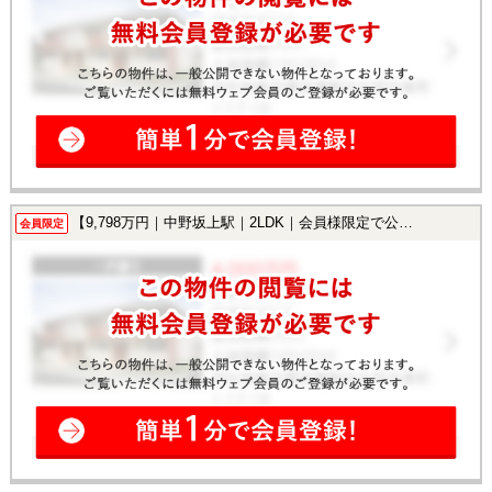
【9,798万円｜中野坂上駅｜2LDK｜会員様限定で公開中！】
会員限定