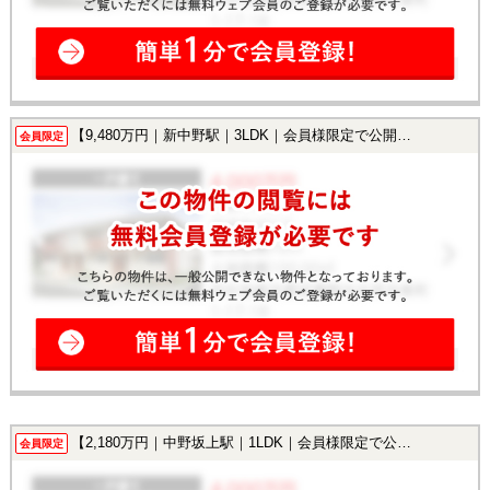
【9,480万円｜新中野駅｜3LDK｜会員様限定で公開中！】
会員限定
【2,180万円｜中野坂上駅｜1LDK｜会員様限定で公開中！】
会員限定