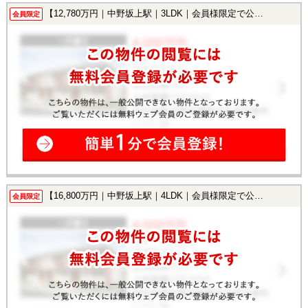
【12,780万円｜中野坂上駅｜3LDK｜会員様限定で公開中！】
会員限定
【16,800万円｜中野坂上駅｜4LDK｜会員様限定で公開中！】
会員限定