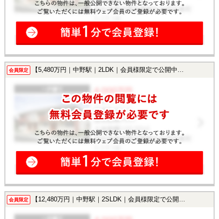
【5,480万円｜中野駅｜2LDK｜会員様限定で公開中！】
会員限定
【12,480万円｜中野駅｜2SLDK｜会員様限定で公開中！】
会員限定