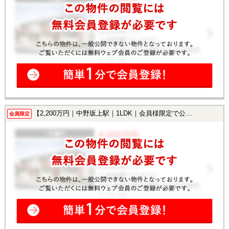
【2,200万円｜中野坂上駅｜1LDK｜会員様限定で公開中！】
会員限定