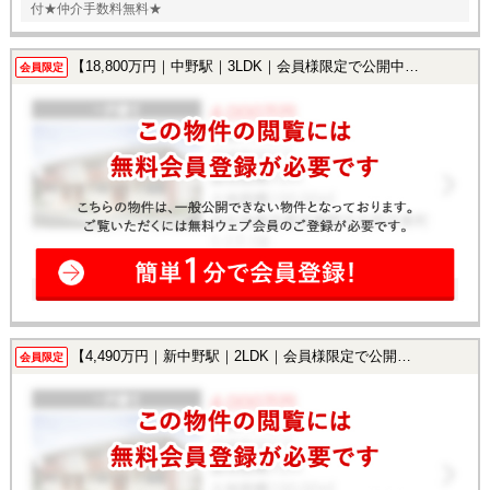
付★仲介手数料無料★
【18,800万円｜中野駅｜3LDK｜会員様限定で公開中！】
会員限定
【4,490万円｜新中野駅｜2LDK｜会員様限定で公開中！】
会員限定