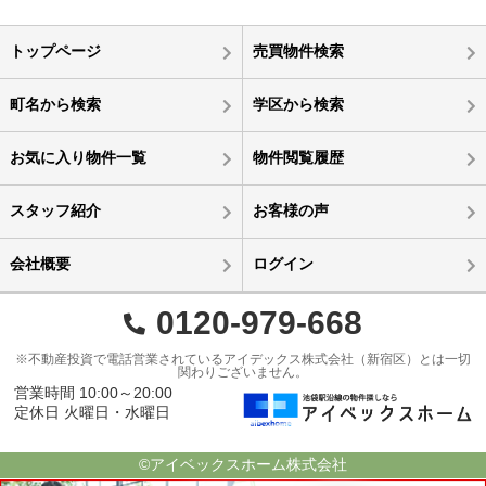
トップページ
売買物件検索
町名から検索
学区から検索
お気に入り物件一覧
物件閲覧履歴
スタッフ紹介
お客様の声
会社概要
ログイン
0120-979-668
※不動産投資で電話営業されているアイデックス株式会社（新宿区）とは一切
関わりございません。
営業時間 10:00～20:00
定休日 火曜日・水曜日
©アイベックスホーム株式会社