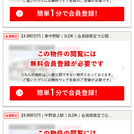
【4,980万円｜東中野駅｜1LDK｜会員様限定で公開中！】
会員限定
【8,999万円｜中野坂上駅｜2LDK｜会員様限定で公開中！】
会員限定