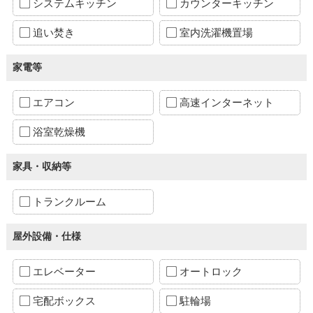
システムキッチン
カウンターキッチン
追い焚き
室内洗濯機置場
家電等
エアコン
高速インターネット
浴室乾燥機
家具・収納等
トランクルーム
屋外設備・仕様
エレベーター
オートロック
宅配ボックス
駐輪場