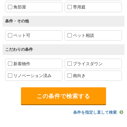
角部屋
専用庭
条件・その他
ペット可
ペット相談
こだわりの条件
新着物件
プライスダウン
リノベーション済み
南向き
条件を指定し直して検索