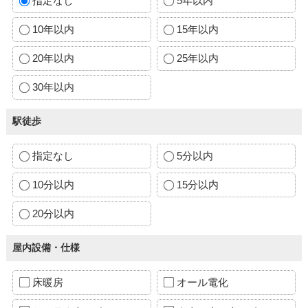
指定なし
5年以内
10年以内
15年以内
20年以内
25年以内
30年以内
駅徒歩
指定なし
5分以内
10分以内
15分以内
20分以内
屋内設備・仕様
床暖房
オール電化