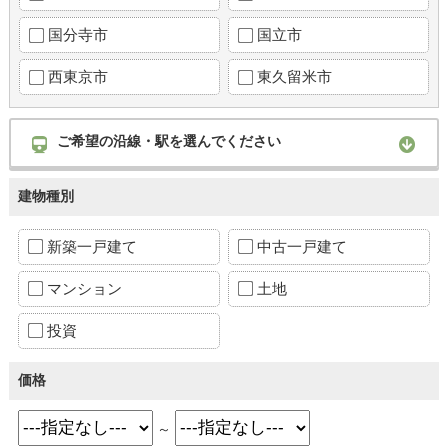
国分寺市
国立市
西東京市
東久留米市
ご希望の沿線・駅を選んでください
建物種別
新築一戸建て
中古一戸建て
マンション
土地
投資
価格
～