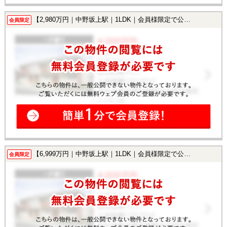
【2,980万円｜中野坂上駅｜1LDK｜会員様限定で公開中！】
会員限定
【6,999万円｜中野坂上駅｜1LDK｜会員様限定で公開中！】
会員限定