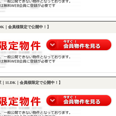
LDK｜会員様限定で公開中！】
町駅｜1LDK｜会員様限定で公開中！】