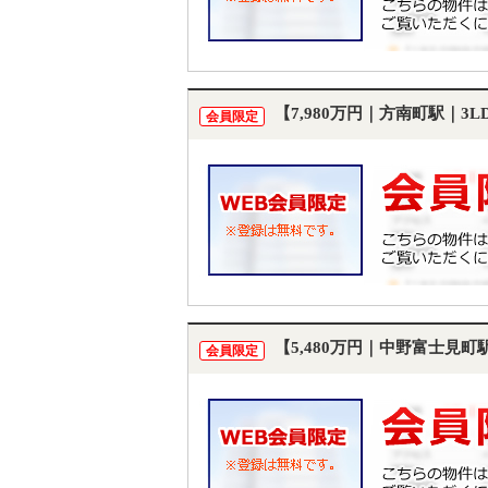
【7,980万円｜方南町駅｜3
会員限定
【5,480万円｜中野富士見
会員限定