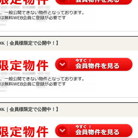
LDK｜会員様限定で公開中！】
LDK｜会員様限定で公開中！】