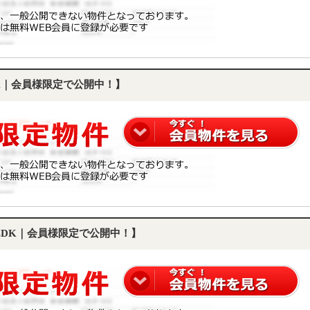
DK｜会員様限定で公開中！】
SLDK｜会員様限定で公開中！】