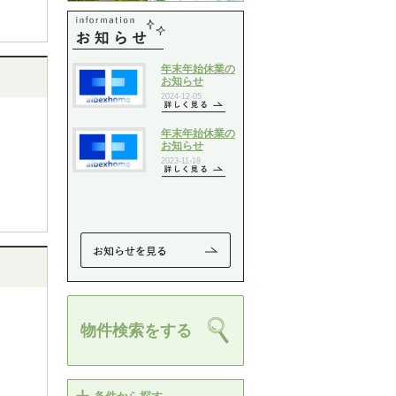
物件検索をする