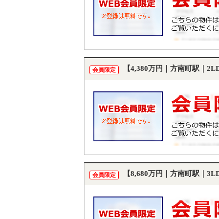
【4,380万円｜方南町駅｜2
会員限定
【8,680万円｜方南町駅｜3
会員限定