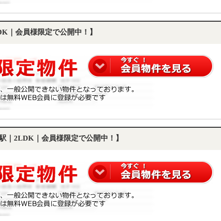
LDK｜会員様限定で公開中！】
町駅｜2LDK｜会員様限定で公開中！】