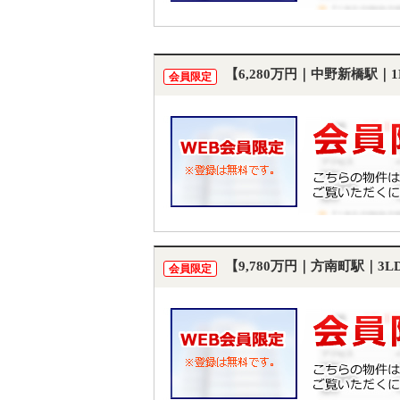
【6,280万円｜中野新橋駅｜
会員限定
【9,780万円｜方南町駅｜3
会員限定