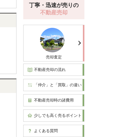
丁寧・迅速が売りの
不動産売却
売却査定
不動産売却の流れ
「仲介」と「買取」の違い
不動産売却時の諸費用
少しでも高く売るポイント
よくある質問