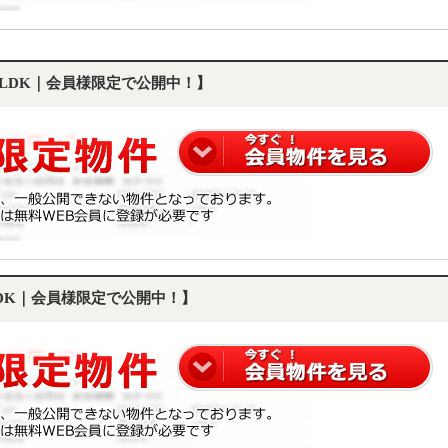
1LDK｜会員様限定で公開中！】
LDK｜会員様限定で公開中！】