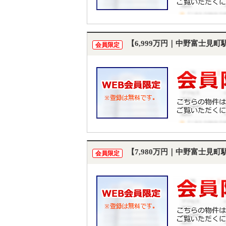
【6,999万円｜中野富士見
会員限定
【7,980万円｜中野富士見町
会員限定