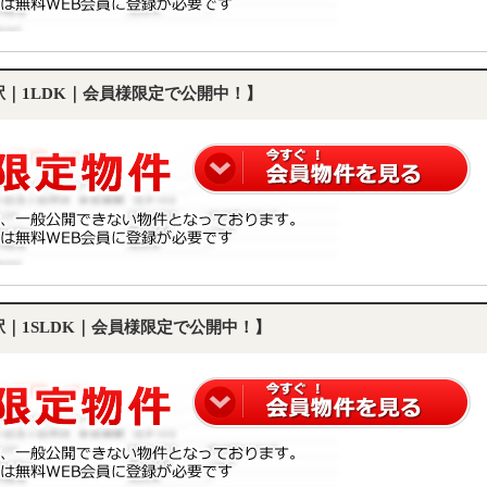
町駅｜1LDK｜会員様限定で公開中！】
駅｜1SLDK｜会員様限定で公開中！】