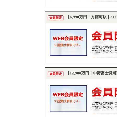
【6,990万円｜方南町駅｜3
会員限定
【12,900万円｜中野富士見
会員限定