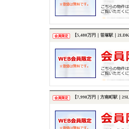
【5,480万円｜笹塚駅｜2L
会員限定
【7,998万円｜方南町駅｜2
会員限定