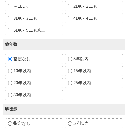
～1LDK
2DK～2LDK
3DK～3LDK
4DK～4LDK
5DK～5LDK以上
築年数
指定なし
5年以内
10年以内
15年以内
20年以内
25年以内
30年以内
駅徒歩
指定なし
5分以内