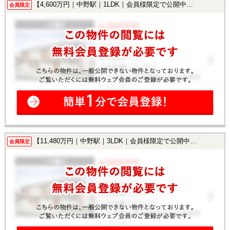
【4,600万円｜中野駅｜1LDK｜会員様限定で公開中！】
会員限定
【11,480万円｜中野駅｜3LDK｜会員様限定で公開中！】
会員限定