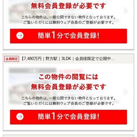
【7,480万円｜野方駅｜3LDK｜会員様限定で公開中！】
会員限定