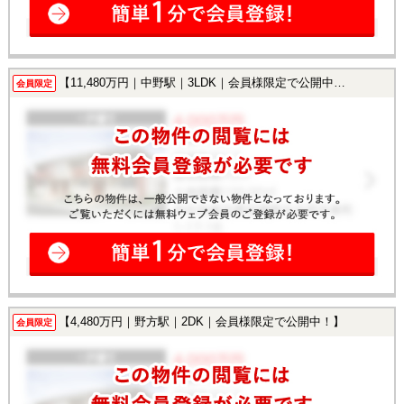
【11,480万円｜中野駅｜3LDK｜会員様限定で公開中！】
会員限定
【4,480万円｜野方駅｜2DK｜会員様限定で公開中！】
会員限定