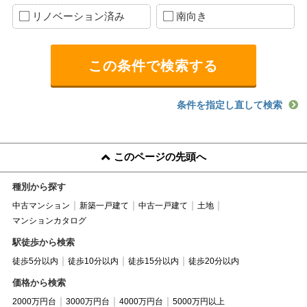
リノベーション済み
南向き
条件を指定し直して検索
このページの先頭へ
種別から探す
中古マンション
新築一戸建て
中古一戸建て
土地
マンションカタログ
駅徒歩から検索
徒歩5分以内
徒歩10分以内
徒歩15分以内
徒歩20分以内
価格から検索
2000万円台
3000万円台
4000万円台
5000万円以上