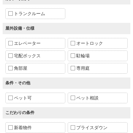
トランクルーム
屋外設備・仕様
エレベーター
オートロック
宅配ボックス
駐輪場
角部屋
専用庭
条件・その他
ペット可
ペット相談
こだわりの条件
新着物件
プライスダウン