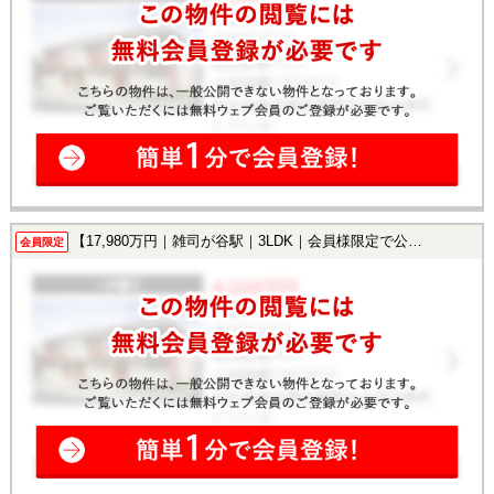
【17,980万円｜雑司が谷駅｜3LDK｜会員様限定で公開中！】
会員限定