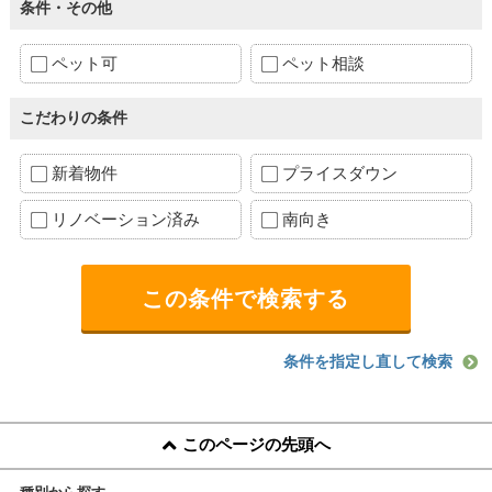
条件・その他
ペット可
ペット相談
こだわりの条件
新着物件
プライスダウン
リノベーション済み
南向き
条件を指定し直して検索
このページの先頭へ