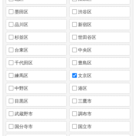
墨田区
渋谷区
品川区
新宿区
杉並区
世田谷区
台東区
中央区
千代田区
豊島区
練馬区
文京区
中野区
港区
目黒区
三鷹市
武蔵野市
調布市
国分寺市
国立市