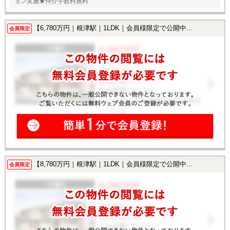
ョン実施★仲介手数料無料
【6,780万円｜根津駅｜1LDK｜会員様限定で公開中！】
会員限定
【8,780万円｜根津駅｜1LDK｜会員様限定で公開中！】
会員限定