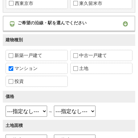
西東京市
東久留米市
ご希望の沿線・駅を選んでください
建物種別
新築一戸建て
中古一戸建て
マンション
土地
投資
価格
～
土地面積