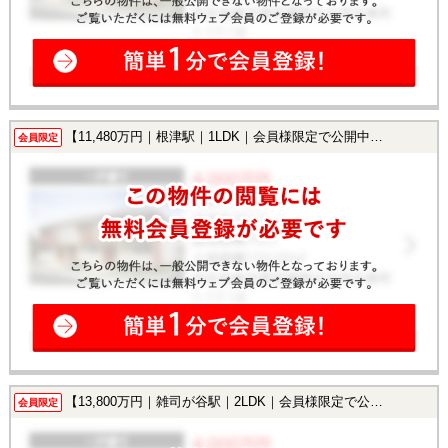
【11,480万円｜根津駅｜1LDK｜会員様限定で公開中！】
会員限定
【13,800万円｜雑司が谷駅｜2LDK｜会員様限定で公開中！】
会員限定