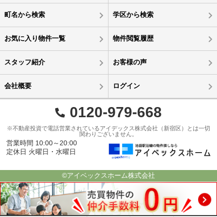
町名から検索
学区から検索
お気に入り物件一覧
物件閲覧履歴
スタッフ紹介
お客様の声
会社概要
ログイン
0120-979-668
※不動産投資で電話営業されているアイデックス株式会社（新宿区）とは一切
関わりございません。
営業時間 10:00～20:00
定休日 火曜日・水曜日
©アイベックスホーム株式会社