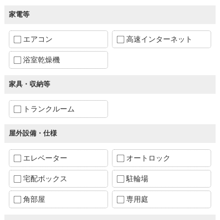
家電等
エアコン
高速インターネット
浴室乾燥機
家具・収納等
トランクルーム
屋外設備・仕様
エレベーター
オートロック
宅配ボックス
駐輪場
角部屋
専用庭