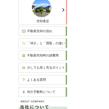
売却査定
不動産売却の流れ
「仲介」と「買取」の違い
不動産売却時の諸費用
少しでも高く売るポイント
よくある質問
仲介手数料について