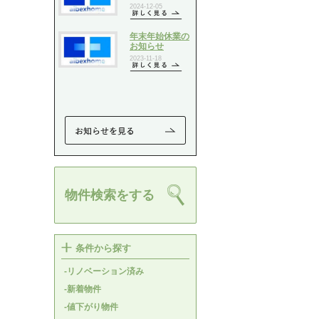
物件検索をする
条件から探す
-リノベーション済み
-新着物件
-値下がり物件