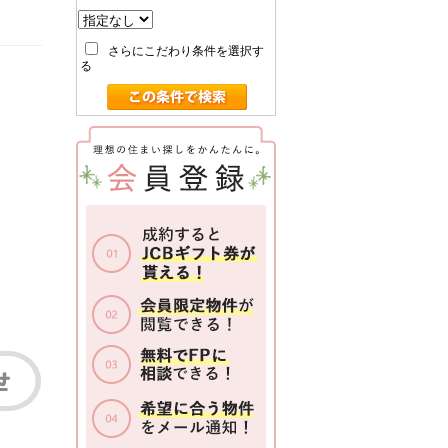
さらにこだわり条件を選択す
る