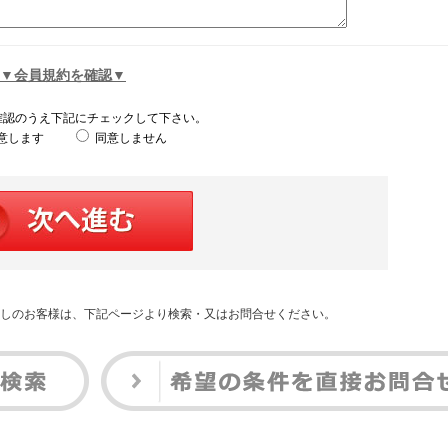
▼会員規約を確認▼
確認のうえ下記にチェックして下さい。
意します
同意しません
しのお客様は、下記ページより検索・又はお問合せください。