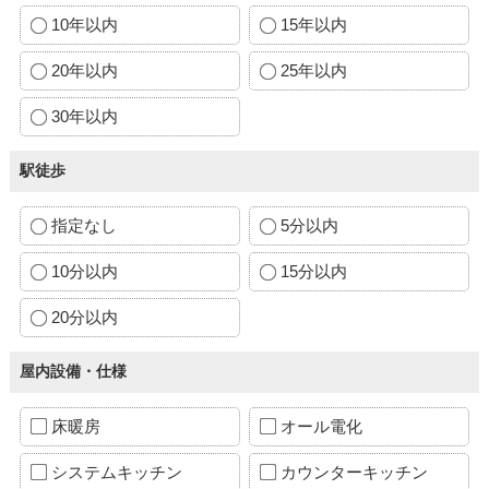
10年以内
15年以内
20年以内
25年以内
30年以内
駅徒歩
指定なし
5分以内
10分以内
15分以内
20分以内
屋内設備・仕様
床暖房
オール電化
システムキッチン
カウンターキッチン