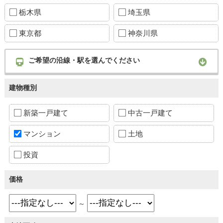
栃木県
埼玉県
東京都
神奈川県
ご希望の沿線・駅を選んでください
建物種別
新築一戸建て
中古一戸建て
マンション
土地
投資
価格
～