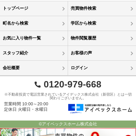
トップページ
売買物件検索
町名から検索
学区から検索
お気に入り物件一覧
物件閲覧履歴
スタッフ紹介
お客様の声
会社概要
ログイン
0120-979-668
※不動産投資で電話営業されているアイデックス株式会社（新宿区）とは一切
関わりございません。
営業時間 10:00～20:00
定休日 火曜日・水曜日
©アイベックスホーム株式会社