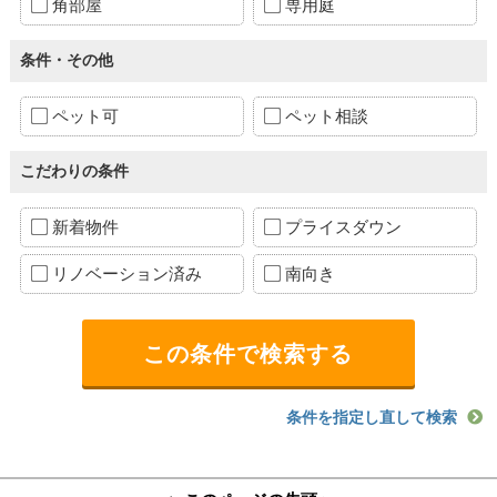
角部屋
専用庭
条件・その他
ペット可
ペット相談
こだわりの条件
新着物件
プライスダウン
リノベーション済み
南向き
条件を指定し直して検索