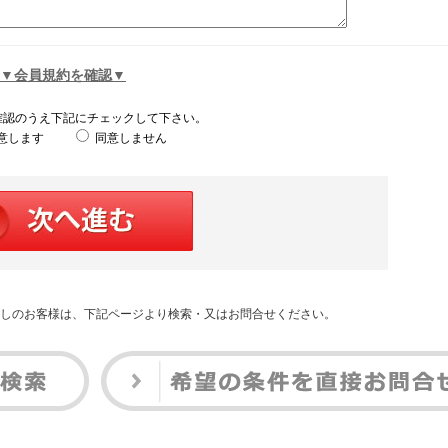
▼会員規約を確認▼
確認のうえ下記にチェックして下さい。
意します
同意しません
しのお客様は、下記ページより検索・又はお問合せください。