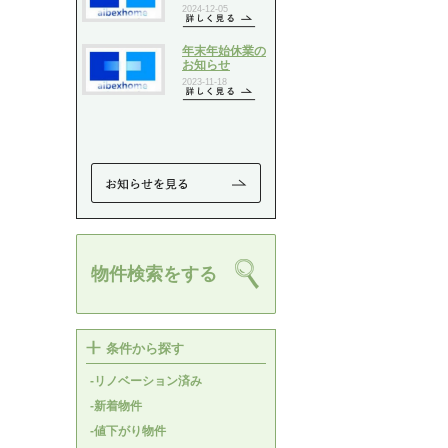
物件検索をする
条件から探す
-リノベーション済み
-新着物件
-値下がり物件