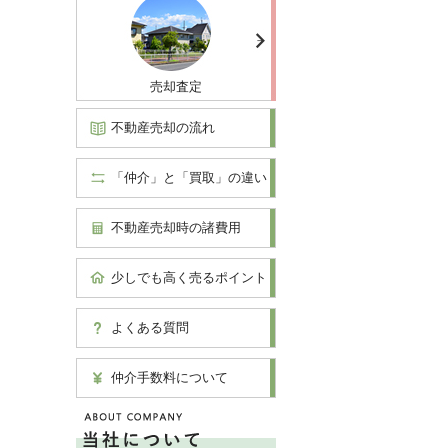
売却査定
不動産売却の流れ
「仲介」と「買取」の違い
不動産売却時の諸費用
少しでも高く売るポイント
よくある質問
仲介手数料について