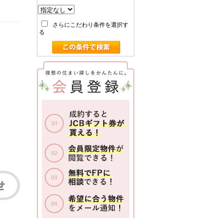
さらにこだわり条件を選択す
る