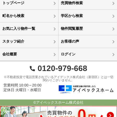
トップページ
売買物件検索
町名から検索
学区から検索
お気に入り物件一覧
物件閲覧履歴
スタッフ紹介
お客様の声
会社概要
ログイン
0120-979-668
※不動産投資で電話営業されているアイデックス株式会社（新宿区）とは一切
関わりございません。
営業時間 10:00～20:00
定休日 火曜日・水曜日
©アイベックスホーム株式会社