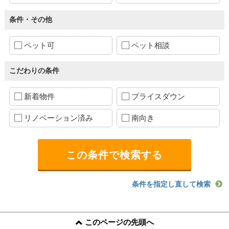
条件・その他
ペット可
ペット相談
こだわりの条件
新着物件
プライスダウン
リノベーション済み
南向き
条件を指定し直して検索
このページの先頭へ