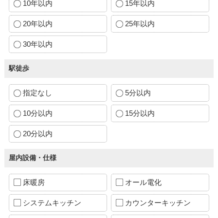
10年以内
15年以内
20年以内
25年以内
30年以内
駅徒歩
指定なし
5分以内
10分以内
15分以内
20分以内
屋内設備・仕様
床暖房
オール電化
システムキッチン
カウンターキッチン