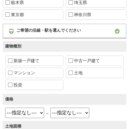
栃木県
埼玉県
東京都
神奈川県
ご希望の沿線・駅を選んでください
建物種別
新築一戸建て
中古一戸建て
マンション
土地
投資
価格
～
土地面積