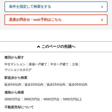
条件を指定して検索をする
直接お問合せ・web予約はこちら
このページの先頭へ
種別から探す
中古マンション
新築一戸建て
中古一戸建て
土地
マンションカタログ
駅徒歩から検索
徒歩5分以内
徒歩10分以内
徒歩15分以内
徒歩20分以内
価格から検索
2000万円台
3000万円台
4000万円台
5000万円以上
不動産売却について