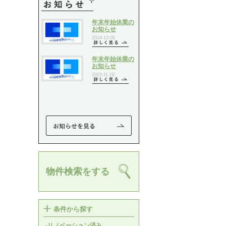
物件検索をする
条件から探す
-リノベーション済み