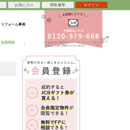
お気に入り
閲覧履歴
ログイン
リフォーム事例
会員登録