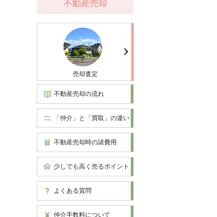
不動産売却
売却査定
不動産売却の流れ
「仲介」と「買取」の違い
不動産売却時の諸費用
少しでも高く売るポイント
よくある質問
仲介手数料について