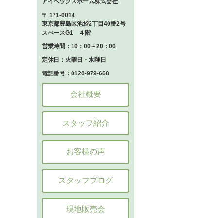
アイベックスホーム株式会社
〒 171-0014
東京都豊島区池袋2丁目40番2号
スぺースG1 ４階
営業時間：10：00～20：00
定休日：火曜日・水曜日
電話番号：0120-979-668
会社概要
スタッフ紹介
お客様の声
スタッフブログ
現地販売会