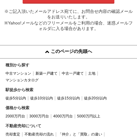
※ご記入頂いたメールアドレス宛てに、お問合せ内容の確認メール
をお送りいたします。
※Yahoo!メールなどのフリーメールをご利用の場合、迷惑メールフ
ォルダに入る場合があります。
このページの先頭へ
種別から探す
中古マンション
新築一戸建て
中古一戸建て
土地
マンションカタログ
駅徒歩から検索
徒歩5分以内
徒歩10分以内
徒歩15分以内
徒歩20分以内
価格から検索
2000万円台
3000万円台
4000万円台
5000万円以上
不動産売却について
売却査定
不動産売却の流れ
「仲介」と「買取」の違い